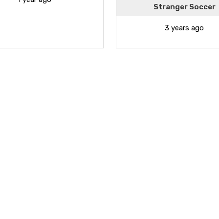
Stranger Soccer
3 years ago