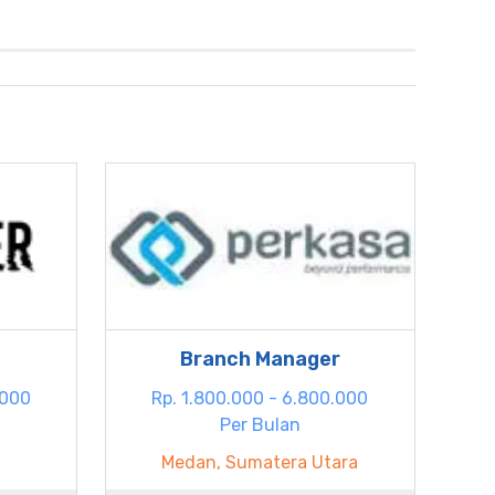
Branch Manager
.000
Rp. 1.800.000 - 6.800.000
Per Bulan
Medan, Sumatera Utara