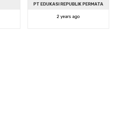
PT EDUKASI REPUBLIK PERMATA
2 years ago