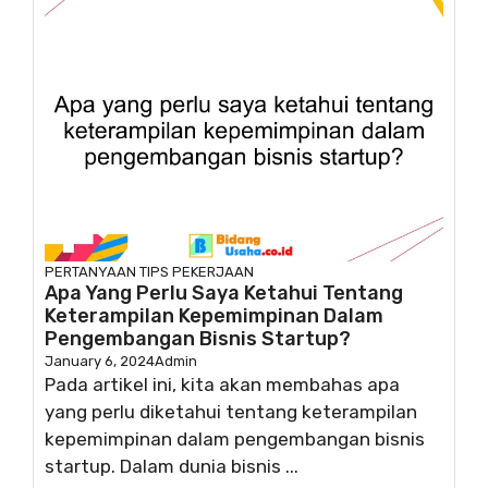
PERTANYAAN
TIPS PEKERJAAN
Apa Yang Perlu Saya Ketahui Tentang
Keterampilan Kepemimpinan Dalam
Pengembangan Bisnis Startup?
January 6, 2024
Admin
Pada artikel ini, kita akan membahas apa
yang perlu diketahui tentang keterampilan
kepemimpinan dalam pengembangan bisnis
startup. Dalam dunia bisnis ...