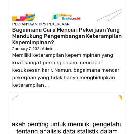
PERTANYAAN
TIPS PEKERJAAN
Bagaimana Cara Mencari Pekerjaan Yang
Mendukung Pengembangan Keterampilan
Kepemimpinan?
January 7, 2024
Admin
Memiliki keterampilan kepemimpinan yang
kuat sangat penting dalam mencapai
kesuksesan karir. Namun, bagaimana mencari
pekerjaan yang tidak hanya menghidupkan
keterampilan ...