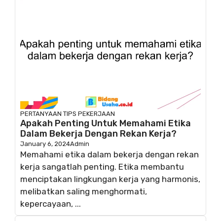
PERTANYAAN
TIPS PEKERJAAN
Apakah Penting Untuk Memahami Etika
Dalam Bekerja Dengan Rekan Kerja?
January 6, 2024
Admin
Memahami etika dalam bekerja dengan rekan
kerja sangatlah penting. Etika membantu
menciptakan lingkungan kerja yang harmonis,
melibatkan saling menghormati,
kepercayaan, ...