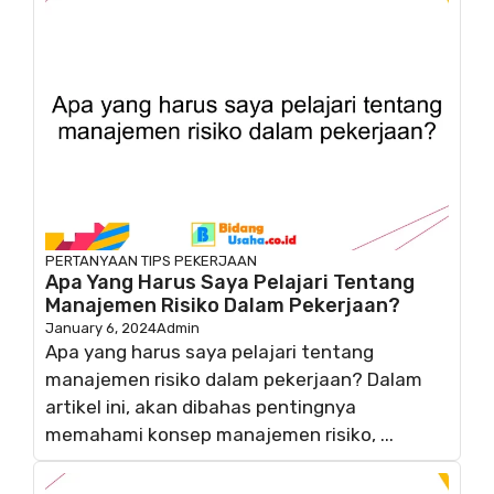
PERTANYAAN
TIPS PEKERJAAN
Apa Yang Harus Saya Pelajari Tentang
Manajemen Risiko Dalam Pekerjaan?
January 6, 2024
Admin
Apa yang harus saya pelajari tentang
manajemen risiko dalam pekerjaan? Dalam
artikel ini, akan dibahas pentingnya
memahami konsep manajemen risiko, ...