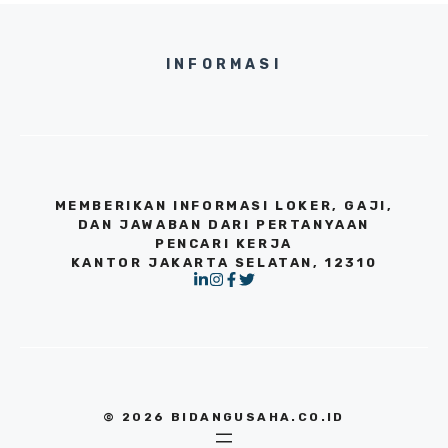
INFORMASI
MEMBERIKAN INFORMASI LOKER, GAJI,
DAN JAWABAN DARI PERTANYAAN
PENCARI KERJA
KANTOR JAKARTA SELATAN, 12310
© 2026 BIDANGUSAHA.CO.ID