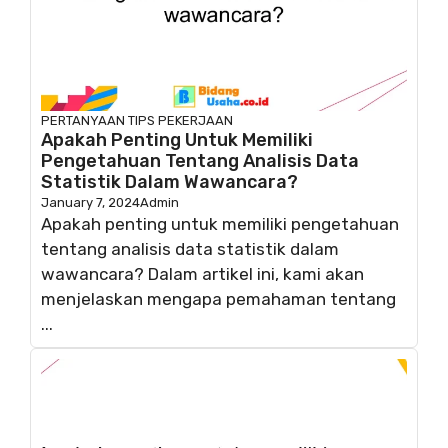
PERTANYAAN
TIPS PEKERJAAN
Apakah Penting Untuk Memiliki
Pengetahuan Tentang Analisis Data
Statistik Dalam Wawancara?
January 7, 2024
Admin
Apakah penting untuk memiliki pengetahuan
tentang analisis data statistik dalam
wawancara? Dalam artikel ini, kami akan
menjelaskan mengapa pemahaman tentang
...