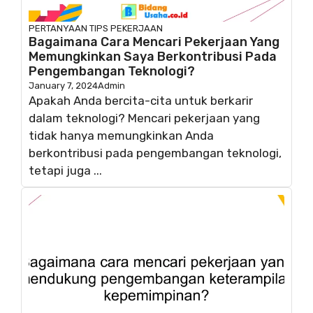
PERTANYAAN
TIPS PEKERJAAN
Bagaimana Cara Mencari Pekerjaan Yang
Memungkinkan Saya Berkontribusi Pada
Pengembangan Teknologi?
January 7, 2024
Admin
Apakah Anda bercita-cita untuk berkarir
dalam teknologi? Mencari pekerjaan yang
tidak hanya memungkinkan Anda
berkontribusi pada pengembangan teknologi,
tetapi juga ...