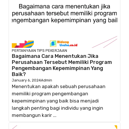
PERTANYAAN
TIPS PEKERJAAN
Bagaimana Cara Menentukan Jika
Perusahaan Tersebut Memiliki Program
Pengembangan Kepemimpinan Yang
Baik?
January 6, 2024
Admin
Menentukan apakah sebuah perusahaan
memiliki program pengembangan
kepemimpinan yang baik bisa menjadi
langkah penting bagi individu yang ingin
membangun karir ...