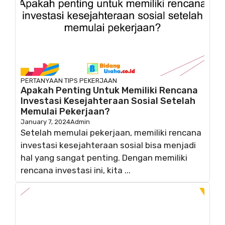
PERTANYAAN
TIPS PEKERJAAN
Apakah Penting Untuk Memiliki Rencana
Investasi Kesejahteraan Sosial Setelah
Memulai Pekerjaan?
January 7, 2024
Admin
Setelah memulai pekerjaan, memiliki rencana
investasi kesejahteraan sosial bisa menjadi
hal yang sangat penting. Dengan memiliki
rencana investasi ini, kita ...