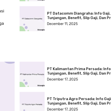
asi
PT Datacomm Diangraha: Info Gaji,
Tunjangan, Benefit, Slip Gaji, Dan Pr
ga
December 11, 2025
PT Kalimantan Prima Persada: Info 
Tunjangan, Benefit, Slip Gaji, Dan Pr
December 17, 2025
PT Triputra Agro Persada: Info Gaji
Tunjangan, Benefit, Slip Gaji, Dan Pr
December 17, 2025