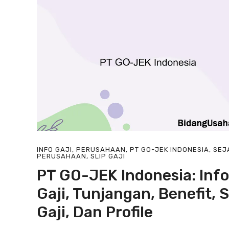
INFO GAJI
,
PERUSAHAAN
,
PT GO-JEK INDONESIA
,
SEJ
PERUSAHAAN
,
SLIP GAJI
PT GO-JEK Indonesia: Info
Gaji, Tunjangan, Benefit, S
Gaji, Dan Profile