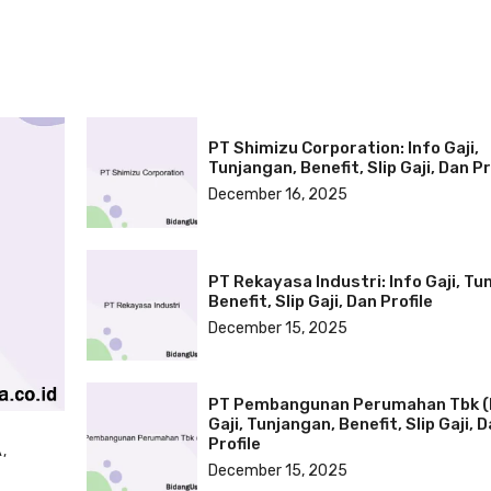
PT Shimizu Corporation: Info Gaji,
Tunjangan, Benefit, Slip Gaji, Dan Pr
December 16, 2025
PT Rekayasa Industri: Info Gaji, Tu
Benefit, Slip Gaji, Dan Profile
December 15, 2025
PT Pembangunan Perumahan Tbk (P
Gaji, Tunjangan, Benefit, Slip Gaji, 
Profile
A
,
December 15, 2025