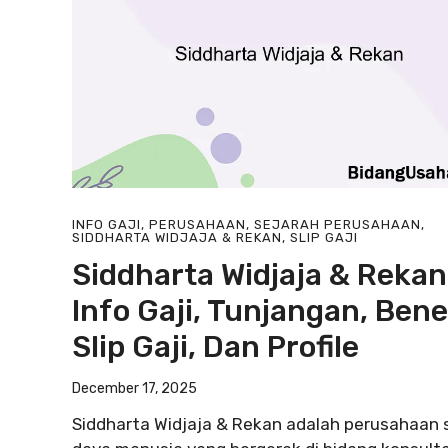
INFO GAJI
,
PERUSAHAAN
,
SEJARAH PERUSAHAAN
,
SIDDHARTA WIDJAJA & REKAN
,
SLIP GAJI
Siddharta Widjaja & Rekan
Info Gaji, Tunjangan, Benef
Slip Gaji, Dan Profile
December 17, 2025
Siddharta Widjaja & Rekan adalah perusahaan