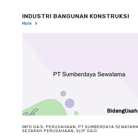
INDUSTRI BANGUNAN KONSTRUKSI
More
INFO GAJI
,
PERUSAHAAN
,
PT SUMBERDAYA SEWATAM
SEJARAH PERUSAHAAN
,
SLIP GAJI