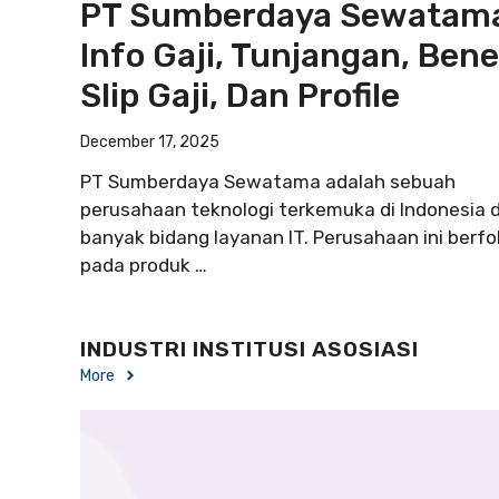
PT Sumberdaya Sewatam
Info Gaji, Tunjangan, Benef
Slip Gaji, Dan Profile
December 17, 2025
PT Sumberdaya Sewatama adalah sebuah
perusahaan teknologi terkemuka di Indonesia
banyak bidang layanan IT. Perusahaan ini berf
pada produk …
INDUSTRI INSTITUSI ASOSIASI
More