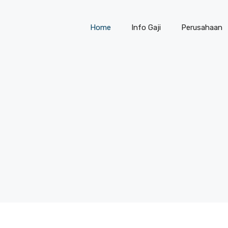
Home
Info Gaji
Perusahaan