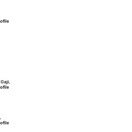
ofile
Gaji,
ofile
,
ofile