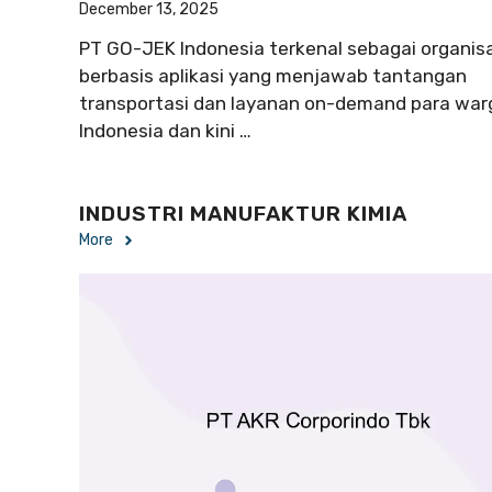
December 13, 2025
PT GO-JEK Indonesia terkenal sebagai organis
berbasis aplikasi yang menjawab tantangan
transportasi dan layanan on-demand para war
Indonesia dan kini …
INDUSTRI MANUFAKTUR KIMIA
More