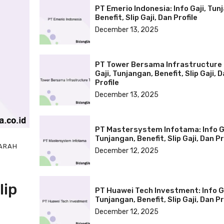
PT Emerio Indonesia: Info Gaji, Tun
Benefit, Slip Gaji, Dan Profile
December 13, 2025
PT Tower Bersama Infrastructure 
Gaji, Tunjangan, Benefit, Slip Gaji, 
Profile
December 13, 2025
PT Mastersystem Infotama: Info Ga
Tunjangan, Benefit, Slip Gaji, Dan Pr
ARAH
December 12, 2025
lip
PT Huawei Tech Investment: Info Ga
Tunjangan, Benefit, Slip Gaji, Dan Pr
December 12, 2025