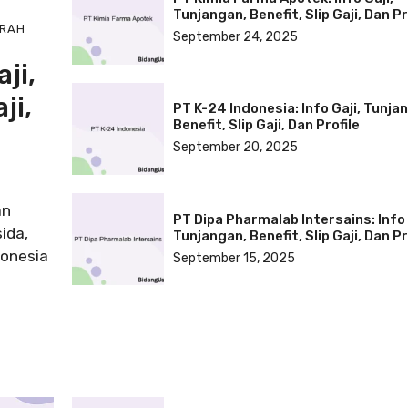
Tunjangan, Benefit, Slip Gaji, Dan Pr
RAH
September 24, 2025
ji,
ji,
PT K-24 Indonesia: Info Gaji, Tunja
Benefit, Slip Gaji, Dan Profile
September 20, 2025
an
PT Dipa Pharmalab Intersains: Info 
ida,
Tunjangan, Benefit, Slip Gaji, Dan Pr
donesia
September 15, 2025