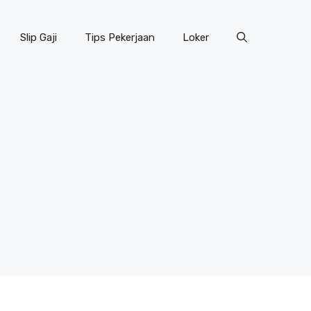
Slip Gaji
Tips Pekerjaan
Loker