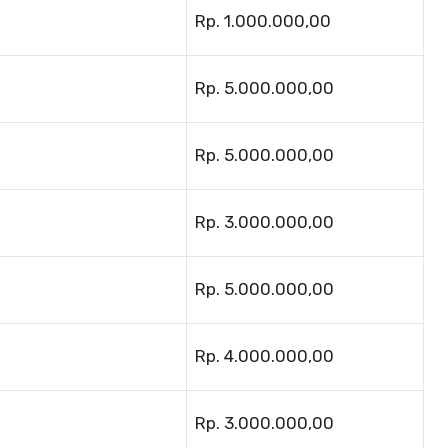
Rp. 1.000.000,00
Rp. 5.000.000,00
Rp. 5.000.000,00
Rp. 3.000.000,00
Rp. 5.000.000,00
Rp. 4.000.000,00
Rp. 3.000.000,00