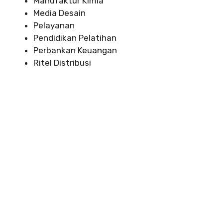
Manufaktur Kimia
Media Desain
Pelayanan
Pendidikan Pelatihan
Perbankan Keuangan
Ritel Distribusi