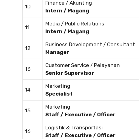
Finance / Akunting
10
Intern / Magang
Media / Public Relations
11
Intern / Magang
Business Development / Consultant
12
Manager
Customer Service / Pelayanan
13
Senior Supervisor
Marketing
14
Specialist
Marketing
15
Staff / Executive / Officer
Logistik & Transportasi
16
Staff / Executive / Officer