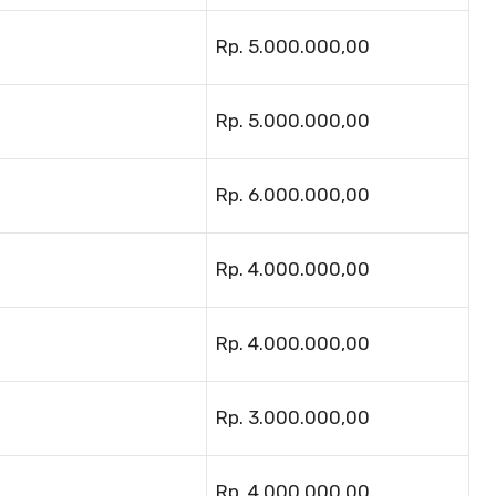
Rp. 5.000.000,00
Rp. 5.000.000,00
Rp. 6.000.000,00
Rp. 4.000.000,00
Rp. 4.000.000,00
Rp. 3.000.000,00
Rp. 4.000.000,00