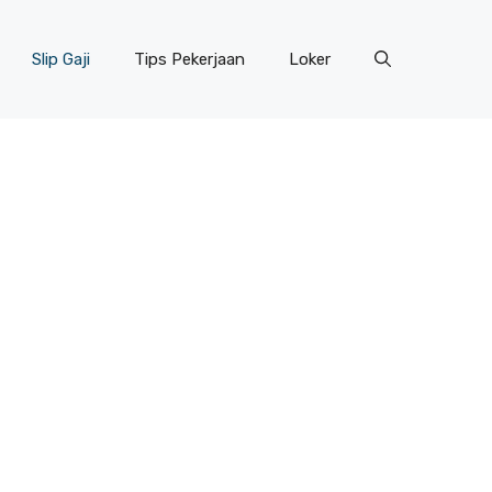
Slip Gaji
Tips Pekerjaan
Loker