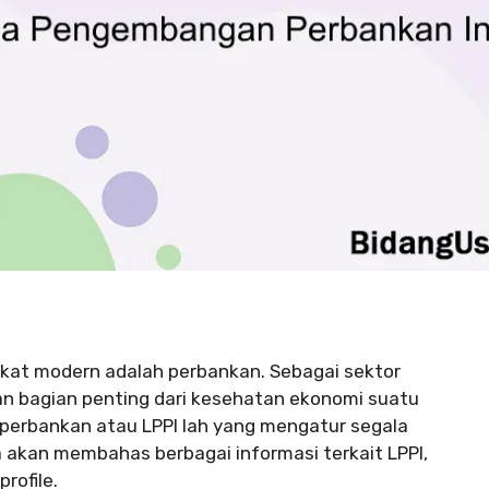
kat modern adalah perbankan. Sebagai sektor
n bagian penting dari kesehatan ekonomi suatu
perbankan atau LPPI lah yang mengatur segala
ita akan membahas berbagai informasi terkait LPPI,
profile.