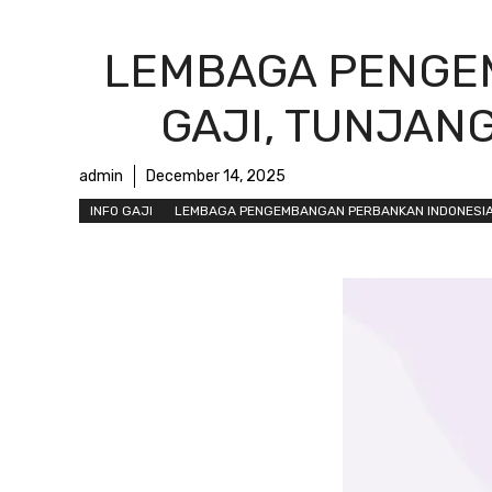
LEMBAGA PENGEM
GAJI, TUNJANG
admin
December 14, 2025
INFO GAJI
LEMBAGA PENGEMBANGAN PERBANKAN INDONESI