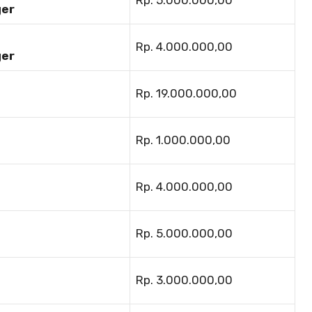
Rp. 5.000.000,00
ger
Rp. 4.000.000,00
ger
Rp. 19.000.000,00
Rp. 1.000.000,00
Rp. 4.000.000,00
Rp. 5.000.000,00
Rp. 3.000.000,00