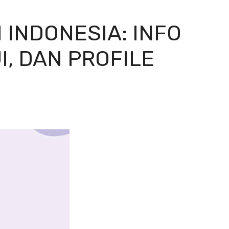
INDONESIA: INFO
I, DAN PROFILE