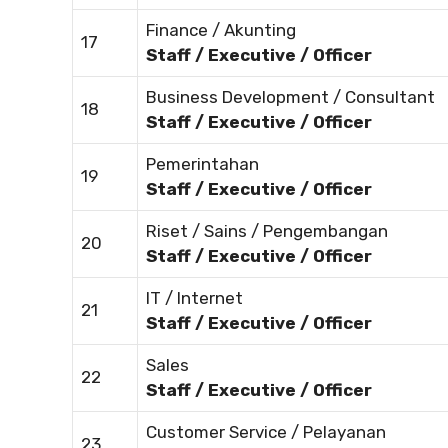
Finance / Akunting
17
Staff / Executive / Officer
Business Development / Consultant
18
Staff / Executive / Officer
Pemerintahan
19
Staff / Executive / Officer
Riset / Sains / Pengembangan
20
Staff / Executive / Officer
IT / Internet
21
Staff / Executive / Officer
Sales
22
Staff / Executive / Officer
Customer Service / Pelayanan
23