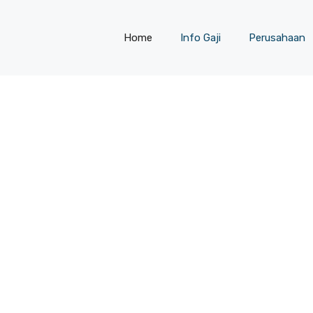
Home
Info Gaji
Perusahaan