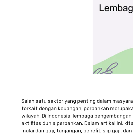
Salah satu sektor yang penting dalam masyara
terkait dengan keuangan, perbankan merupaka
wilayah. Di Indonesia, lembaga pengembangan 
aktifitas dunia perbankan. Dalam artikel ini, k
mulai dari gaji, tunjangan, benefit, slip gaji, dan 