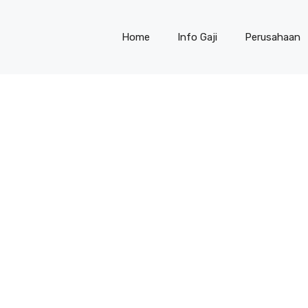
Home
Info Gaji
Perusahaan