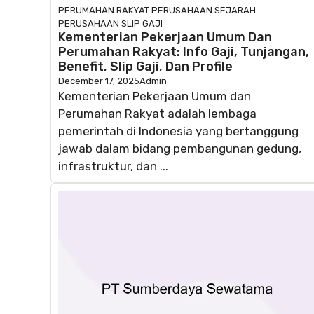
PERUMAHAN RAKYAT
PERUSAHAAN
SEJARAH
PERUSAHAAN
SLIP GAJI
Kementerian Pekerjaan Umum Dan
Perumahan Rakyat: Info Gaji, Tunjangan,
Benefit, Slip Gaji, Dan Profile
December 17, 2025
Admin
Kementerian Pekerjaan Umum dan
Perumahan Rakyat adalah lembaga
pemerintah di Indonesia yang bertanggung
jawab dalam bidang pembangunan gedung,
infrastruktur, dan ...