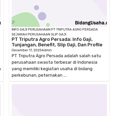
INFO GAJI
PERUSAHAAN
PT TRIPUTRA AGRO PERSADA
SEJARAH PERUSAHAAN
SLIP GAJI
PT Triputra Agro Persada: Info Gaji,
Tunjangan, Benefit, Slip Gaji, Dan Profile
December 17, 2025
Admin
PT Triputra Agro Persada adalah salah satu
perusahaan swasta terbesar di Indonesia
n
yang memiliki kegiatan usaha di bidang
perkebunan, peternakan ...