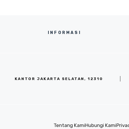
INFORMASI
KANTOR JAKARTA SELATAN, 12310
Tentang Kami
Hubungi Kami
Priva