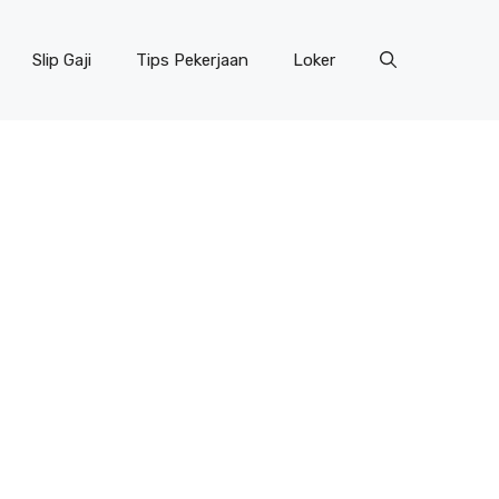
Slip Gaji
Tips Pekerjaan
Loker