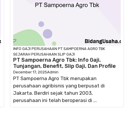
INFO GAJI
PERUSAHAAN
PT SAMPOERNA AGRO TBK
SEJARAH PERUSAHAAN
SLIP GAJI
PT Sampoerna Agro Tbk: Info Gaji,
Tunjangan, Benefit, Slip Gaji, Dan Profile
December 17, 2025
Admin
PT Sampoerna Agro Tbk merupakan
perusahaan agribisnis yang berpusat di
Jakarta. Berdiri sejak tahun 2003,
perusahaan ini telah beroperasi di ...