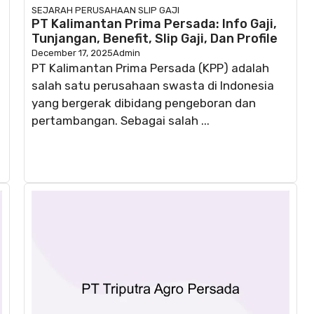
SEJARAH PERUSAHAAN
SLIP GAJI
PT Kalimantan Prima Persada: Info Gaji,
Tunjangan, Benefit, Slip Gaji, Dan Profile
December 17, 2025
Admin
PT Kalimantan Prima Persada (KPP) adalah
salah satu perusahaan swasta di Indonesia
yang bergerak dibidang pengeboran dan
pertambangan. Sebagai salah ...