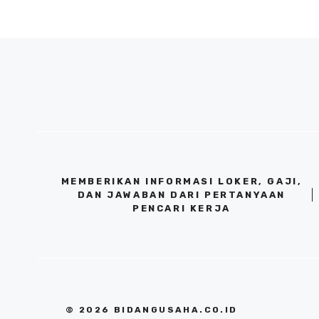
MEMBERIKAN INFORMASI LOKER, GAJI,
DAN JAWABAN DARI PERTANYAAN
PENCARI KERJA
© 2026 BIDANGUSAHA.CO.ID