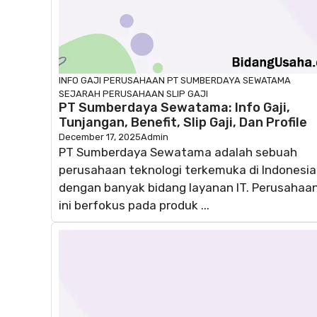
INFO GAJI
PERUSAHAAN
PT SUMBERDAYA SEWATAMA
SEJARAH PERUSAHAAN
SLIP GAJI
PT Sumberdaya Sewatama: Info Gaji,
Tunjangan, Benefit, Slip Gaji, Dan Profile
December 17, 2025
Admin
PT Sumberdaya Sewatama adalah sebuah
perusahaan teknologi terkemuka di Indonesia
dengan banyak bidang layanan IT. Perusahaa
ini berfokus pada produk ...