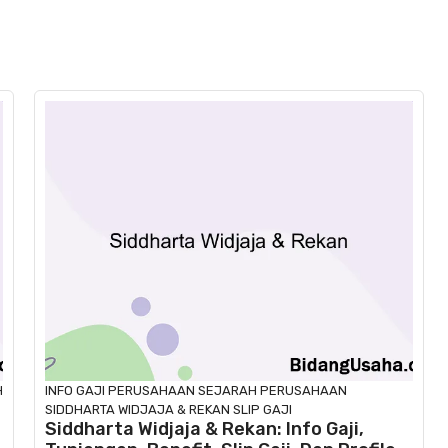
H
INFO GAJI
PERUSAHAAN
SEJARAH PERUSAHAAN
SIDDHARTA WIDJAJA & REKAN
SLIP GAJI
Siddharta Widjaja & Rekan: Info Gaji,