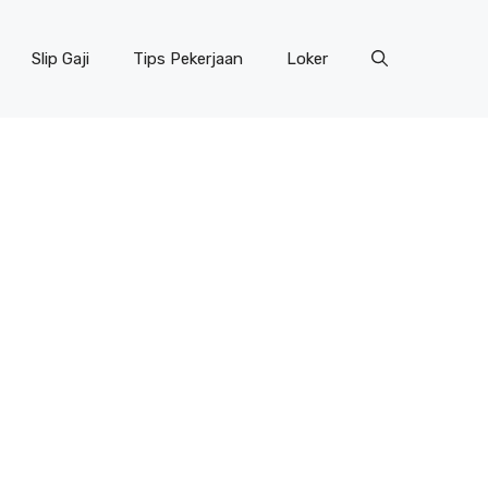
Slip Gaji
Tips Pekerjaan
Loker