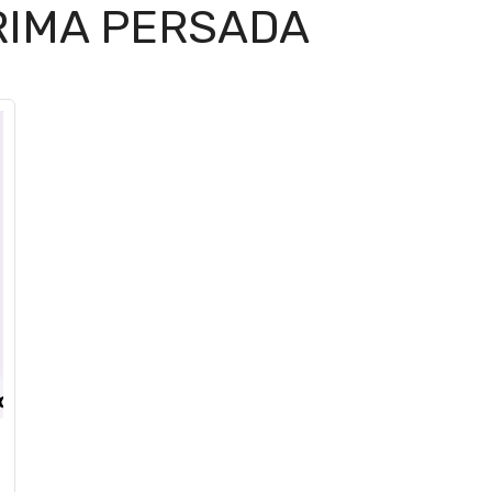
RIMA PERSADA