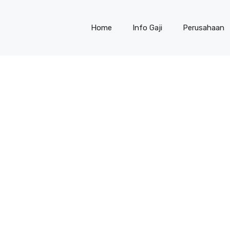
Home
Info Gaji
Perusahaan