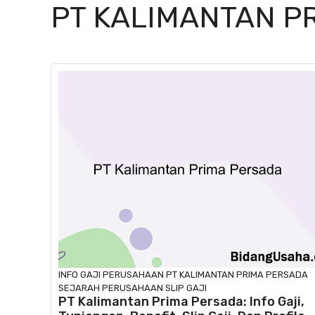
PT KALIMANTAN P
INFO GAJI
PERUSAHAAN
PT KALIMANTAN PRIMA PERSADA
SEJARAH PERUSAHAAN
SLIP GAJI
PT Kalimantan Prima Persada: Info Gaji,