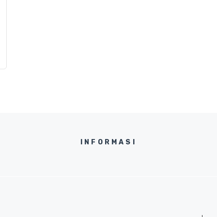
INFORMASI