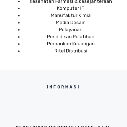
Kesehatan Farmasi & kesejahteraan
Komputer IT
Manufaktur Kimia
Media Desain
Pelayanan
Pendidikan Pelatihan
Perbankan Keuangan
Ritel Distribusi
INFORMASI