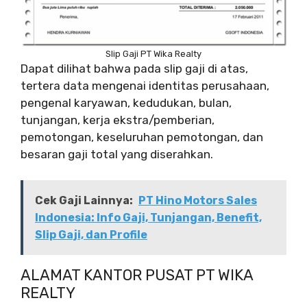
Slip Gaji PT Wika Realty
Dapat dilihat bahwa pada slip gaji di atas,
tertera data mengenai identitas perusahaan,
pengenal karyawan, kedudukan, bulan,
tunjangan, kerja ekstra/pemberian,
pemotongan, keseluruhan pemotongan, dan
besaran gaji total yang diserahkan.
Cek Gaji Lainnya:
PT Hino Motors Sales
Indonesia: Info Gaji, Tunjangan, Benefit,
Slip Gaji, dan Profile
ALAMAT KANTOR PUSAT PT WIKA
REALTY