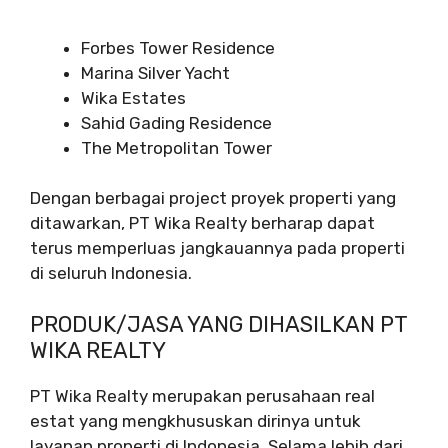
Forbes Tower Residence
Marina Silver Yacht
Wika Estates
Sahid Gading Residence
The Metropolitan Tower
Dengan berbagai project proyek properti yang
ditawarkan, PT Wika Realty berharap dapat
terus memperluas jangkauannya pada properti
di seluruh Indonesia.
PRODUK/JASA YANG DIHASILKAN PT
WIKA REALTY
PT Wika Realty merupakan perusahaan real
estat yang mengkhususkan dirinya untuk
layanan properti di Indonesia. Selama lebih dari