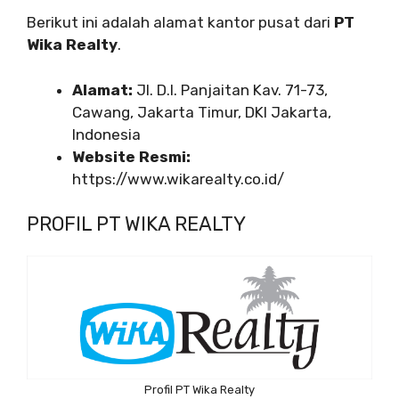
Berikut ini adalah alamat kantor pusat dari
PT
Wika Realty
.
Alamat:
Jl. D.I. Panjaitan Kav. 71-73,
Cawang, Jakarta Timur, DKI Jakarta,
Indonesia
Website Resmi:
https://www.wikarealty.co.id/
PROFIL PT WIKA REALTY
Profil PT Wika Realty