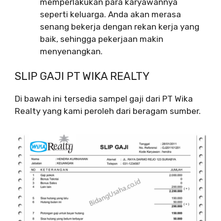
memperlakukan para karyawannya
seperti keluarga. Anda akan merasa
senang bekerja dengan rekan kerja yang
baik, sehingga pekerjaan makin
menyenangkan.
SLIP GAJI PT WIKA REALTY
Di bawah ini tersedia sampel gaji dari PT Wika
Realty yang kami peroleh dari beragam sumber.