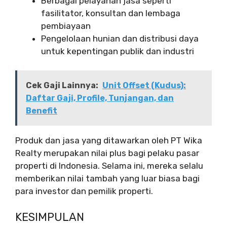
Berbagai pelayanan jasa seperti
fasilitator, konsultan dan lembaga
pembiayaan
Pengelolaan hunian dan distribusi daya
untuk kepentingan publik dan industri
Cek Gaji Lainnya:
Unit Offset (Kudus):
Daftar Gaji, Profile, Tunjangan, dan
Benefit
Produk dan jasa yang ditawarkan oleh PT Wika
Realty merupakan nilai plus bagi pelaku pasar
properti di Indonesia. Selama ini, mereka selalu
memberikan nilai tambah yang luar biasa bagi
para investor dan pemilik properti.
KESIMPULAN