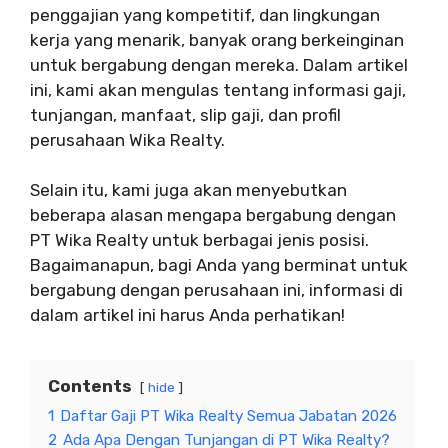
penggajian yang kompetitif, dan lingkungan
kerja yang menarik, banyak orang berkeinginan
untuk bergabung dengan mereka. Dalam artikel
ini, kami akan mengulas tentang informasi gaji,
tunjangan, manfaat, slip gaji, dan profil
perusahaan Wika Realty.
Selain itu, kami juga akan menyebutkan
beberapa alasan mengapa bergabung dengan
PT Wika Realty untuk berbagai jenis posisi.
Bagaimanapun, bagi Anda yang berminat untuk
bergabung dengan perusahaan ini, informasi di
dalam artikel ini harus Anda perhatikan!
Contents
hide
1
Daftar Gaji PT Wika Realty Semua Jabatan 2026
2
Ada Apa Dengan Tunjangan di PT Wika Realty?