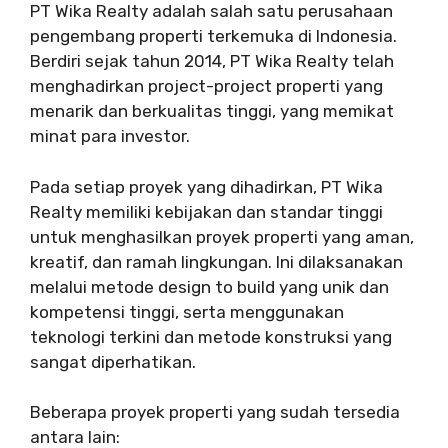
PT Wika Realty adalah salah satu perusahaan
pengembang properti terkemuka di Indonesia.
Berdiri sejak tahun 2014, PT Wika Realty telah
menghadirkan project-project properti yang
menarik dan berkualitas tinggi, yang memikat
minat para investor.
Pada setiap proyek yang dihadirkan, PT Wika
Realty memiliki kebijakan dan standar tinggi
untuk menghasilkan proyek properti yang aman,
kreatif, dan ramah lingkungan. Ini dilaksanakan
melalui metode design to build yang unik dan
kompetensi tinggi, serta menggunakan
teknologi terkini dan metode konstruksi yang
sangat diperhatikan.
Beberapa proyek properti yang sudah tersedia
antara lain: