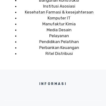
Bangunan Konstruksi
Institusi Asosiasi
Kesehatan Farmasi & kesejahteraan
Komputer IT
Manufaktur Kimia
Media Desain
Pelayanan
Pendidikan Pelatihan
Perbankan Keuangan
Ritel Distribusi
INFORMASI