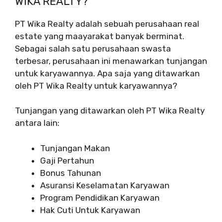
WIKA REALTY?
PT Wika Realty adalah sebuah perusahaan real
estate yang maayarakat banyak berminat.
Sebagai salah satu perusahaan swasta
terbesar, perusahaan ini menawarkan tunjangan
untuk karyawannya. Apa saja yang ditawarkan
oleh PT Wika Realty untuk karyawannya?
Tunjangan yang ditawarkan oleh PT Wika Realty
antara lain:
Tunjangan Makan
Gaji Pertahun
Bonus Tahunan
Asuransi Keselamatan Karyawan
Program Pendidikan Karyawan
Hak Cuti Untuk Karyawan