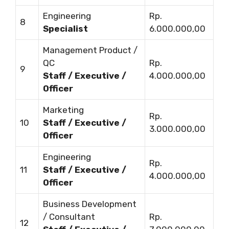
Engineering
Rp.
8
Specialist
6.000.000,00
Management Product /
QC
Rp.
9
Staff / Executive /
4.000.000,00
Officer
Marketing
Rp.
10
Staff / Executive /
3.000.000,00
Officer
Engineering
Rp.
11
Staff / Executive /
4.000.000,00
Officer
Business Development
/ Consultant
Rp.
12