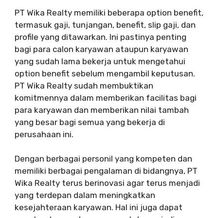
PT Wika Realty memiliki beberapa option benefit,
termasuk gaji, tunjangan, benefit, slip gaji, dan
profile yang ditawarkan. Ini pastinya penting
bagi para calon karyawan ataupun karyawan
yang sudah lama bekerja untuk mengetahui
option benefit sebelum mengambil keputusan.
PT Wika Realty sudah membuktikan
komitmennya dalam memberikan facilitas bagi
para karyawan dan memberikan nilai tambah
yang besar bagi semua yang bekerja di
perusahaan ini.
Dengan berbagai personil yang kompeten dan
memiliki berbagai pengalaman di bidangnya, PT
Wika Realty terus berinovasi agar terus menjadi
yang terdepan dalam meningkatkan
kesejahteraan karyawan. Hal ini juga dapat