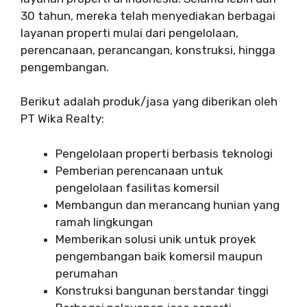
30 tahun, mereka telah menyediakan berbagai
layanan properti mulai dari pengelolaan,
perencanaan, perancangan, konstruksi, hingga
pengembangan.
Berikut adalah produk/jasa yang diberikan oleh
PT Wika Realty:
Pengelolaan properti berbasis teknologi
Pemberian perencanaan untuk
pengelolaan fasilitas komersil
Membangun dan merancang hunian yang
ramah lingkungan
Memberikan solusi unik untuk proyek
pengembangan baik komersil maupun
perumahan
Konstruksi bangunan berstandar tinggi