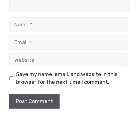
Name
Email
Website
Save my name, email, and website in this
browser for the next time I comment.