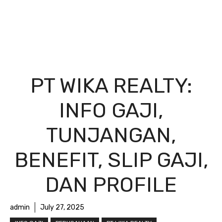
PT WIKA REALTY:
INFO GAJI,
TUNJANGAN,
BENEFIT, SLIP GAJI,
DAN PROFILE
admin
July 27, 2025