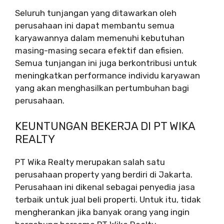
Seluruh tunjangan yang ditawarkan oleh
perusahaan ini dapat membantu semua
karyawannya dalam memenuhi kebutuhan
masing-masing secara efektif dan efisien.
Semua tunjangan ini juga berkontribusi untuk
meningkatkan performance individu karyawan
yang akan menghasilkan pertumbuhan bagi
perusahaan.
KEUNTUNGAN BEKERJA DI PT WIKA
REALTY
PT Wika Realty merupakan salah satu
perusahaan property yang berdiri di Jakarta.
Perusahaan ini dikenal sebagai penyedia jasa
terbaik untuk jual beli properti. Untuk itu, tidak
mengherankan jika banyak orang yang ingin