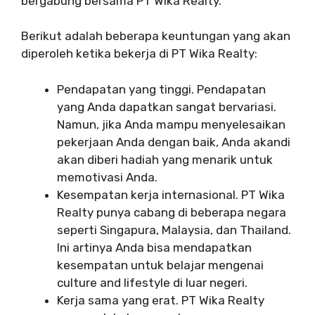
bergabung bersama PT Wika Realty.
Berikut adalah beberapa keuntungan yang akan
diperoleh ketika bekerja di PT Wika Realty:
Pendapatan yang tinggi. Pendapatan
yang Anda dapatkan sangat bervariasi.
Namun, jika Anda mampu menyelesaikan
pekerjaan Anda dengan baik, Anda akandi
akan diberi hadiah yang menarik untuk
memotivasi Anda.
Kesempatan kerja internasional. PT Wika
Realty punya cabang di beberapa negara
seperti Singapura, Malaysia, dan Thailand.
Ini artinya Anda bisa mendapatkan
kesempatan untuk belajar mengenai
culture and lifestyle di luar negeri.
Kerja sama yang erat. PT Wika Realty