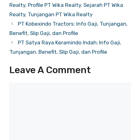
Realty
,
Profile PT Wika Realty
,
Sejarah PT Wika
Realty
,
Tunjangan PT Wika Realty
PT Kobexindo Tractors: Info Gaji, Tunjangan,
Benefit, Slip Gaji, dan Profile
PT Satya Raya Keramindo Indah: Info Gaji,
Tunjangan, Benefit, Slip Gaji, dan Profile
Leave A Comment
Comment