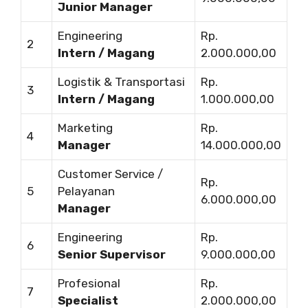
Junior Manager
Engineering
Rp.
2
Intern / Magang
2.000.000,00
Logistik & Transportasi
Rp.
3
Intern / Magang
1.000.000,00
Marketing
Rp.
4
Manager
14.000.000,00
Customer Service /
Rp.
5
Pelayanan
6.000.000,00
Manager
Engineering
Rp.
6
Senior Supervisor
9.000.000,00
Profesional
Rp.
7
Specialist
2.000.000,00