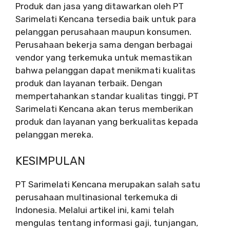
Produk dan jasa yang ditawarkan oleh PT
Sarimelati Kencana tersedia baik untuk para
pelanggan perusahaan maupun konsumen.
Perusahaan bekerja sama dengan berbagai
vendor yang terkemuka untuk memastikan
bahwa pelanggan dapat menikmati kualitas
produk dan layanan terbaik. Dengan
mempertahankan standar kualitas tinggi, PT
Sarimelati Kencana akan terus memberikan
produk dan layanan yang berkualitas kepada
pelanggan mereka.
KESIMPULAN
PT Sarimelati Kencana merupakan salah satu
perusahaan multinasional terkemuka di
Indonesia. Melalui artikel ini, kami telah
mengulas tentang informasi gaji, tunjangan,