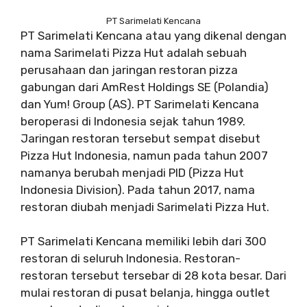
PT Sarimelati Kencana
PT Sarimelati Kencana atau yang dikenal dengan
nama Sarimelati Pizza Hut adalah sebuah
perusahaan dan jaringan restoran pizza
gabungan dari AmRest Holdings SE (Polandia)
dan Yum! Group (AS). PT Sarimelati Kencana
beroperasi di Indonesia sejak tahun 1989.
Jaringan restoran tersebut sempat disebut
Pizza Hut Indonesia, namun pada tahun 2007
namanya berubah menjadi PID (Pizza Hut
Indonesia Division). Pada tahun 2017, nama
restoran diubah menjadi Sarimelati Pizza Hut.
PT Sarimelati Kencana memiliki lebih dari 300
restoran di seluruh Indonesia. Restoran-
restoran tersebut tersebar di 28 kota besar. Dari
mulai restoran di pusat belanja, hingga outlet