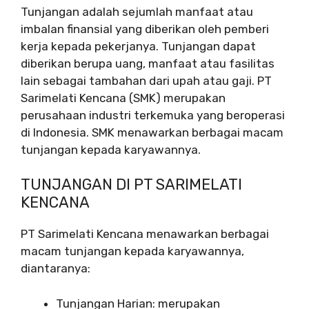
Tunjangan adalah sejumlah manfaat atau
imbalan finansial yang diberikan oleh pemberi
kerja kepada pekerjanya. Tunjangan dapat
diberikan berupa uang, manfaat atau fasilitas
lain sebagai tambahan dari upah atau gaji. PT
Sarimelati Kencana (SMK) merupakan
perusahaan industri terkemuka yang beroperasi
di Indonesia. SMK menawarkan berbagai macam
tunjangan kepada karyawannya.
TUNJANGAN DI PT SARIMELATI
KENCANA
PT Sarimelati Kencana menawarkan berbagai
macam tunjangan kepada karyawannya,
diantaranya:
Tunjangan Harian: merupakan