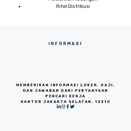
Ritel Distribusi
INFORMASI
MEMBERIKAN INFORMASI LOKER, GAJI,
DAN JAWABAN DARI PERTANYAAN
PENCARI KERJA
KANTOR JAKARTA SELATAN, 12310