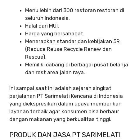
Menu lebih dari 300 restoran restoran di
seluruh Indonesia.
Halal dari MUI.
Harga yang bersahabat.
Menerapkan standar dan kebijakan 5R
(Reduce Reuse Recycle Renew dan
Rescue).
Memiliki cabang di berbagai pusat belanja
dan rest area jalan raya.
Ini sampai saat ini adalah sejarah singkat
perjalanan PT Sarimelati Kencana di Indonesia
yang diekspresikan dalam upaya memberikan
layanan terbaik agar konsumen bisa berbaur
dengan makanan yang berkualitas tinggi.
PRODUK DAN JASA PT SARIMELATI