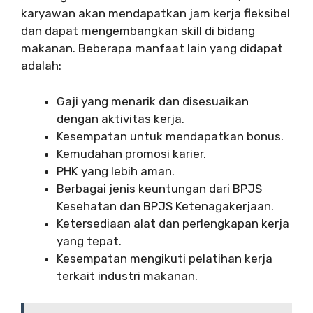
karyawan akan mendapatkan jam kerja fleksibel
dan dapat mengembangkan skill di bidang
makanan. Beberapa manfaat lain yang didapat
adalah:
Gaji yang menarik dan disesuaikan
dengan aktivitas kerja.
Kesempatan untuk mendapatkan bonus.
Kemudahan promosi karier.
PHK yang lebih aman.
Berbagai jenis keuntungan dari BPJS
Kesehatan dan BPJS Ketenagakerjaan.
Ketersediaan alat dan perlengkapan kerja
yang tepat.
Kesempatan mengikuti pelatihan kerja
terkait industri makanan.