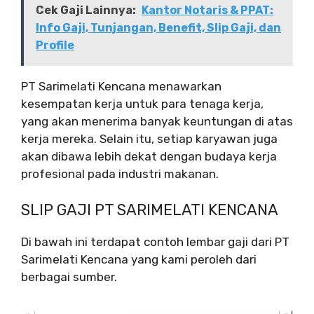
Cek Gaji Lainnya:
Kantor Notaris & PPAT:
Info Gaji, Tunjangan, Benefit, Slip Gaji, dan
Profile
PT Sarimelati Kencana menawarkan
kesempatan kerja untuk para tenaga kerja,
yang akan menerima banyak keuntungan di atas
kerja mereka. Selain itu, setiap karyawan juga
akan dibawa lebih dekat dengan budaya kerja
profesional pada industri makanan.
SLIP GAJI PT SARIMELATI KENCANA
Di bawah ini terdapat contoh lembar gaji dari PT
Sarimelati Kencana yang kami peroleh dari
berbagai sumber.