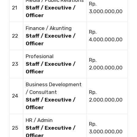
Rp.
21
Staff / Executive /
3.000.000,00
Officer
Finance / Akunting
Rp.
22
Staff / Executive /
4.000.000,00
Officer
Profesional
Rp.
23
Staff / Executive /
2.000.000,00
Officer
Business Development
/ Consultant
Rp.
24
Staff / Executive /
2.000.000,00
Officer
HR / Admin
Rp.
25
Staff / Executive /
3.000.000,00
Officer