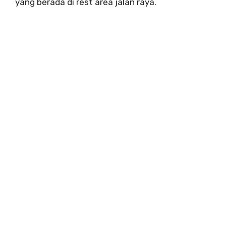
yang berada di rest area jalan raya.