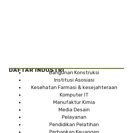
DAFTAR INDUSTRI
Bangunan Konstruksi
Institusi Asosiasi
Kesehatan Farmasi & kesejahteraan
Komputer IT
Manufaktur Kimia
Media Desain
Pelayanan
Pendidikan Pelatihan
Perbankan Keuangan