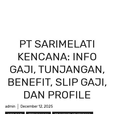
PT SARIMELATI
KENCANA: INFO
GAJI, TUNJANGAN,
BENEFIT, SLIP GAJI,
DAN PROFILE
admin
December 12, 2025