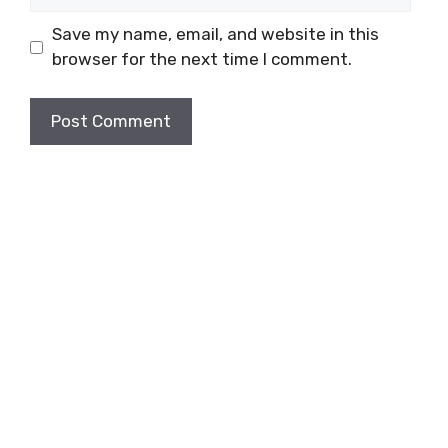
Save my name, email, and website in this
browser for the next time I comment.