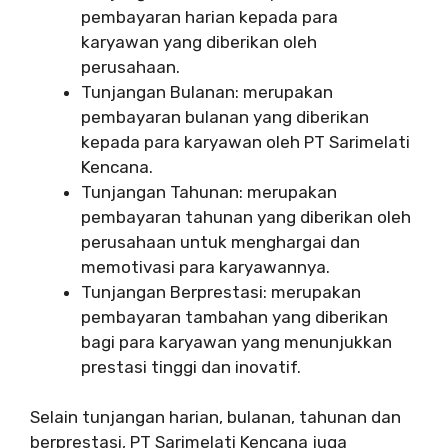
pembayaran harian kepada para
karyawan yang diberikan oleh
perusahaan.
Tunjangan Bulanan: merupakan
pembayaran bulanan yang diberikan
kepada para karyawan oleh PT Sarimelati
Kencana.
Tunjangan Tahunan: merupakan
pembayaran tahunan yang diberikan oleh
perusahaan untuk menghargai dan
memotivasi para karyawannya.
Tunjangan Berprestasi: merupakan
pembayaran tambahan yang diberikan
bagi para karyawan yang menunjukkan
prestasi tinggi dan inovatif.
Selain tunjangan harian, bulanan, tahunan dan
berprestasi, PT Sarimelati Kencana juga