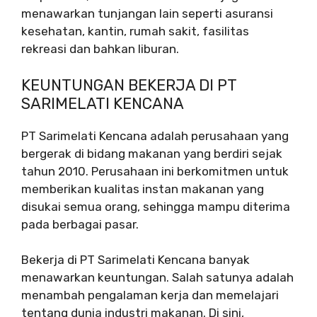
menawarkan tunjangan lain seperti asuransi
kesehatan, kantin, rumah sakit, fasilitas
rekreasi dan bahkan liburan.
KEUNTUNGAN BEKERJA DI PT
SARIMELATI KENCANA
PT Sarimelati Kencana adalah perusahaan yang
bergerak di bidang makanan yang berdiri sejak
tahun 2010. Perusahaan ini berkomitmen untuk
memberikan kualitas instan makanan yang
disukai semua orang, sehingga mampu diterima
pada berbagai pasar.
Bekerja di PT Sarimelati Kencana banyak
menawarkan keuntungan. Salah satunya adalah
menambah pengalaman kerja dan memelajari
tentang dunia industri makanan. Di sini,