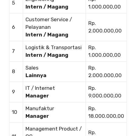
5
Intern / Magang
1.000.000,00
Customer Service /
Rp.
6
Pelayanan
2.000.000,00
Intern / Magang
Logistik & Transportasi
Rp.
7
Intern / Magang
1.000.000,00
Sales
Rp.
8
Lainnya
2.000.000,00
IT / Internet
Rp.
9
Manager
9.000.000,00
Manufaktur
Rp.
10
Manager
18.000.000,00
Management Product /
Rp.