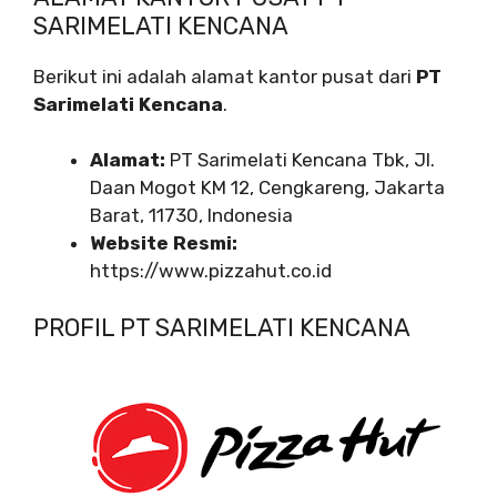
SARIMELATI KENCANA
Berikut ini adalah alamat kantor pusat dari
PT
Sarimelati Kencana
.
Alamat:
PT Sarimelati Kencana Tbk, Jl.
Daan Mogot KM 12, Cengkareng, Jakarta
Barat, 11730, Indonesia
Website Resmi:
https://www.pizzahut.co.id
PROFIL PT SARIMELATI KENCANA