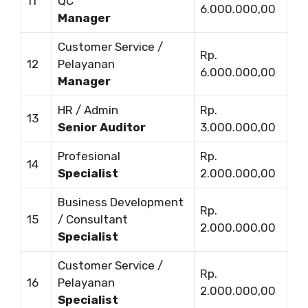
11
QC
6.000.000,00
Manager
Customer Service /
Rp.
12
Pelayanan
6.000.000,00
Manager
HR / Admin
Rp.
13
Senior Auditor
3.000.000,00
Profesional
Rp.
14
Specialist
2.000.000,00
Business Development
Rp.
15
/ Consultant
2.000.000,00
Specialist
Customer Service /
Rp.
16
Pelayanan
2.000.000,00
Specialist