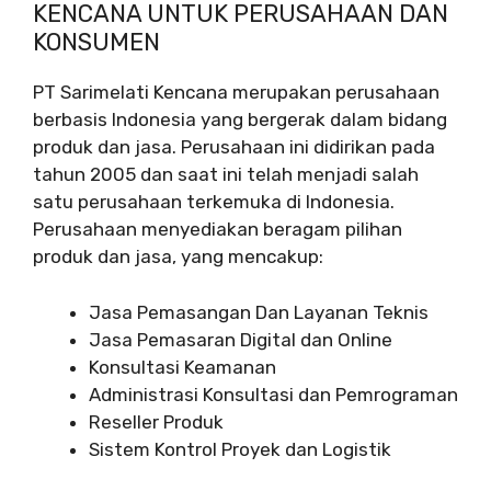
KENCANA UNTUK PERUSAHAAN DAN
KONSUMEN
PT Sarimelati Kencana merupakan perusahaan
berbasis Indonesia yang bergerak dalam bidang
produk dan jasa. Perusahaan ini didirikan pada
tahun 2005 dan saat ini telah menjadi salah
satu perusahaan terkemuka di Indonesia.
Perusahaan menyediakan beragam pilihan
produk dan jasa, yang mencakup:
Jasa Pemasangan Dan Layanan Teknis
Jasa Pemasaran Digital dan Online
Konsultasi Keamanan
Administrasi Konsultasi dan Pemrograman
Reseller Produk
Sistem Kontrol Proyek dan Logistik