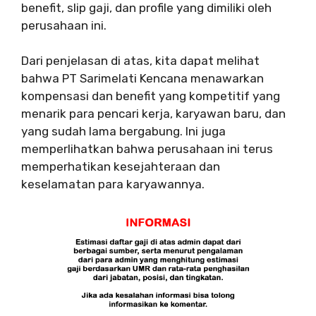
benefit, slip gaji, dan profile yang dimiliki oleh
perusahaan ini.
Dari penjelasan di atas, kita dapat melihat
bahwa PT Sarimelati Kencana menawarkan
kompensasi dan benefit yang kompetitif yang
menarik para pencari kerja, karyawan baru, dan
yang sudah lama bergabung. Ini juga
memperlihatkan bahwa perusahaan ini terus
memperhatikan kesejahteraan dan
keselamatan para karyawannya.