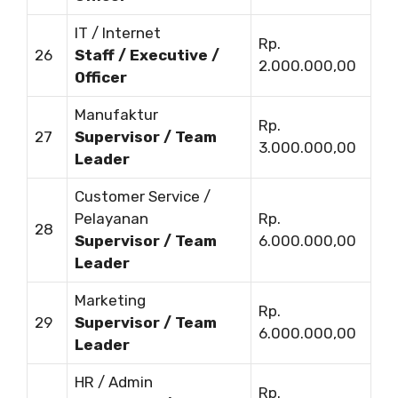
IT / Internet
Rp.
26
Staff / Executive /
2.000.000,00
Officer
Manufaktur
Rp.
27
Supervisor / Team
3.000.000,00
Leader
Customer Service /
Pelayanan
Rp.
28
Supervisor / Team
6.000.000,00
Leader
Marketing
Rp.
29
Supervisor / Team
6.000.000,00
Leader
HR / Admin
Rp.