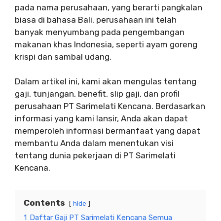
pada nama perusahaan, yang berarti pangkalan
biasa di bahasa Bali, perusahaan ini telah
banyak menyumbang pada pengembangan
makanan khas Indonesia, seperti ayam goreng
krispi dan sambal udang.
Dalam artikel ini, kami akan mengulas tentang
gaji, tunjangan, benefit, slip gaji, dan profil
perusahaan PT Sarimelati Kencana. Berdasarkan
informasi yang kami lansir, Anda akan dapat
memperoleh informasi bermanfaat yang dapat
membantu Anda dalam menentukan visi
tentang dunia pekerjaan di PT Sarimelati
Kencana.
Contents
hide
1
Daftar Gaji PT Sarimelati Kencana Semua