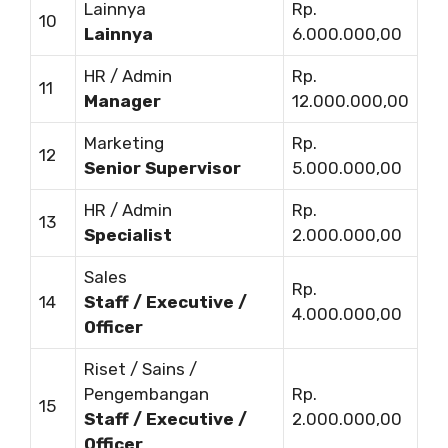
Lainnya
Rp.
10
Lainnya
6.000.000,00
HR / Admin
Rp.
11
Manager
12.000.000,00
Marketing
Rp.
12
Senior Supervisor
5.000.000,00
HR / Admin
Rp.
13
Specialist
2.000.000,00
Sales
Rp.
14
Staff / Executive /
4.000.000,00
Officer
Riset / Sains /
Pengembangan
Rp.
15
Staff / Executive /
2.000.000,00
Officer