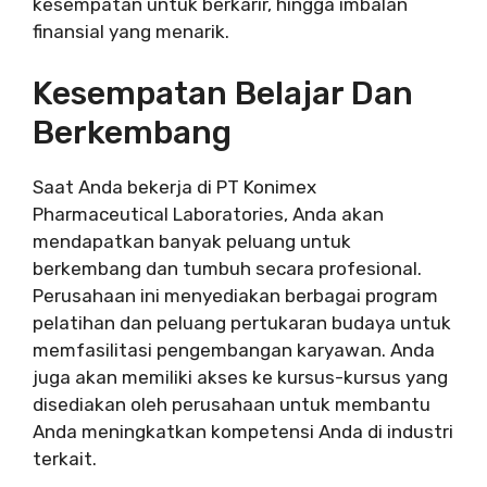
kesempatan untuk berkarir, hingga imbalan
finansial yang menarik.
Kesempatan Belajar Dan
Berkembang
Saat Anda bekerja di PT Konimex
Pharmaceutical Laboratories, Anda akan
mendapatkan banyak peluang untuk
berkembang dan tumbuh secara profesional.
Perusahaan ini menyediakan berbagai program
pelatihan dan peluang pertukaran budaya untuk
memfasilitasi pengembangan karyawan. Anda
juga akan memiliki akses ke kursus-kursus yang
disediakan oleh perusahaan untuk membantu
Anda meningkatkan kompetensi Anda di industri
terkait.