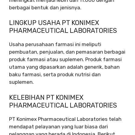
berbagai bentuk dan jenisnya.
LINGKUP USAHA PT KONIMEX
PHARMACEUTICAL LABORATORIES
Usaha perusahaan farmasi ini meliputi
pembuatan, penjualan, dan pemasaran berbagai
produk farmasi atau suplemen. Produk farmasi
utama yang dipasarkan adalah generik, bahan
baku farmasi, serta produk nutrisi dan
suplemen.
KELEBIHAN PT KONIMEX
PHARMACEUTICAL LABORATORIES
PT Konimex Pharmaceutical Laboratories telah
mendapat pelayanan yang luar biasa dari
pelanggan yang berada di Indonesia. Berikut