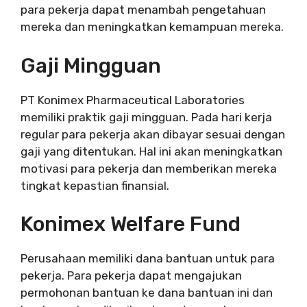
para pekerja dapat menambah pengetahuan
mereka dan meningkatkan kemampuan mereka.
Gaji Mingguan
PT Konimex Pharmaceutical Laboratories
memiliki praktik gaji mingguan. Pada hari kerja
regular para pekerja akan dibayar sesuai dengan
gaji yang ditentukan. Hal ini akan meningkatkan
motivasi para pekerja dan memberikan mereka
tingkat kepastian finansial.
Konimex Welfare Fund
Perusahaan memiliki dana bantuan untuk para
pekerja. Para pekerja dapat mengajukan
permohonan bantuan ke dana bantuan ini dan