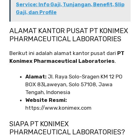
Service: Info Gaji, Tunjangan, Benefit, Slip
Gaji, dan Profile
ALAMAT KANTOR PUSAT PT KONIMEX
PHARMACEUTICAL LABORATORIES
Berikut ini adalah alamat kantor pusat dari
PT
Konimex Pharmaceutical Laboratories
.
Alamat:
Jl. Raya Solo-Sragen KM 12 PO
BOX 83Laweyan, Solo 57108, Jawa
Tengah, Indonesia
Website Resmi:
https://www.konimex.com
SIAPA PT KONIMEX
PHARMACEUTICAL LABORATORIES?