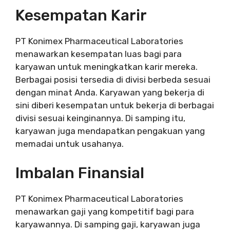
Kesempatan Karir
PT Konimex Pharmaceutical Laboratories
menawarkan kesempatan luas bagi para
karyawan untuk meningkatkan karir mereka.
Berbagai posisi tersedia di divisi berbeda sesuai
dengan minat Anda. Karyawan yang bekerja di
sini diberi kesempatan untuk bekerja di berbagai
divisi sesuai keinginannya. Di samping itu,
karyawan juga mendapatkan pengakuan yang
memadai untuk usahanya.
Imbalan Finansial
PT Konimex Pharmaceutical Laboratories
menawarkan gaji yang kompetitif bagi para
karyawannya. Di samping gaji, karyawan juga