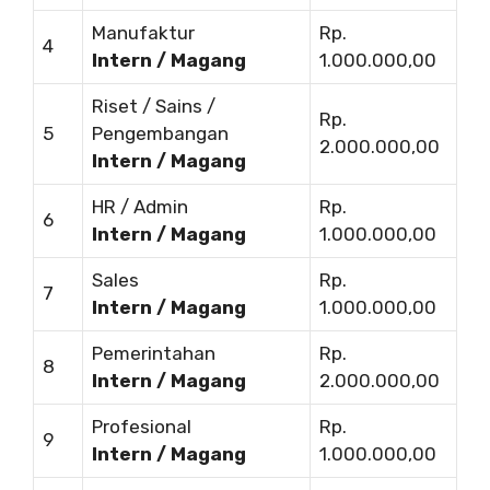
Manufaktur
Rp.
4
Intern / Magang
1.000.000,00
Riset / Sains /
Rp.
5
Pengembangan
2.000.000,00
Intern / Magang
HR / Admin
Rp.
6
Intern / Magang
1.000.000,00
Sales
Rp.
7
Intern / Magang
1.000.000,00
Pemerintahan
Rp.
8
Intern / Magang
2.000.000,00
Profesional
Rp.
9
Intern / Magang
1.000.000,00