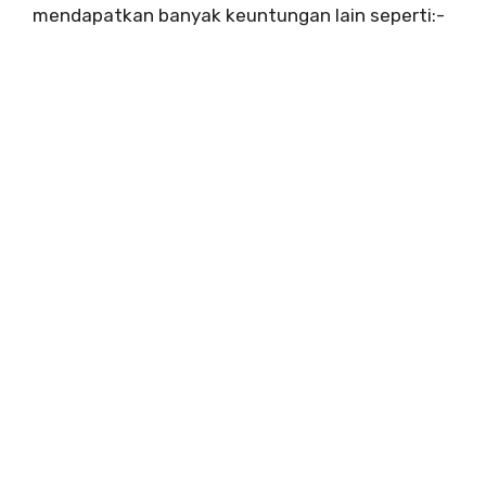
mendapatkan banyak keuntungan lain seperti:-