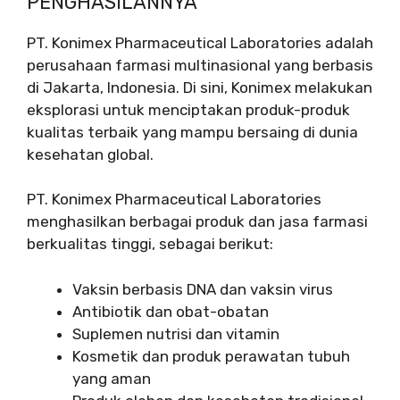
PENGHASILANNYA
PT. Konimex Pharmaceutical Laboratories adalah
perusahaan farmasi multinasional yang berbasis
di Jakarta, Indonesia. Di sini, Konimex melakukan
eksplorasi untuk menciptakan produk-produk
kualitas terbaik yang mampu bersaing di dunia
kesehatan global.
PT. Konimex Pharmaceutical Laboratories
menghasilkan berbagai produk dan jasa farmasi
berkualitas tinggi, sebagai berikut:
Vaksin berbasis DNA dan vaksin virus
Antibiotik dan obat-obatan
Suplemen nutrisi dan vitamin
Kosmetik dan produk perawatan tubuh
yang aman