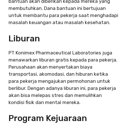
bantuan akan diberikan kepada mereka yang
membutuhkan. Dana bantuan ini bertujuan
untuk membantu para pekerja saat menghadapi
masalah keuangan atau masalah kesehatan.
Liburan
PT Konimex Pharmaceutical Laboratories juga
menawarkan liburan gratis kepada para pekerja.
Perusahaan akan menyertakan biaya
transportasi, akomodasi, dan hiburan ketika
para pekerja mengajukan permohonan untuk
berlibur. Dengan adanya liburan ini, para pekerja
akan bisa melepas stres dan memulihkan
kondisi fisik dan mental mereka.
Program Kejuaraan