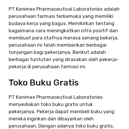
PT Konimex Pharmaceutical Laboratories adalah
perusahaan farmasi terkemuka yang memiliki
budaya kerja yang bagus. Memikirkan tentang
bagaimana cara meningkatkan citra positif dan
membuat para stafnya merasa senang bekerja,
perusahaan ini telah memberikan berbagai
tunjangan bagi pekerjanya. Berikut adalah
berbagai tuntutan yang dirasakan oleh pekerja-
pekerja di perusahaan farmasi ini.
Toko Buku Gratis
PT Konimex Pharmaceutical Laboratories
menyediakan toko buku gratis untuk
pekerjanya. Pekerja dapat membeli buku yang
mereka inginkan dan dibayarkan oleh
perusahaan. Dengan adanya toko buku gratis,