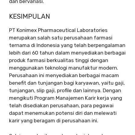
dan bervariasi.
KESIMPULAN
PT Konimex Pharmaceutical Laboratories
merupakan salah satu perusahaan farmasi
ternama di Indonesia yang telah berpengalaman
lebih dari 60 tahun dalam menyediakan berbagai
produk farmasi berkualitas tinggi dengan
menggunakan teknologi manufaktur modern.
Perusahaan ini menyediakan berbagai macam
benefit dan tunjangan bagi karyawan, yaitu gaji,
tunjangan, slip gaji, profile dan lainnya. Dengan
mengikuti Program Manajemen Karir kerja yang
telah disediakan perusahaan, para pegawai
dapat menemukan potensi diri dan melewati
karir yang beragam di perusahaan ini.