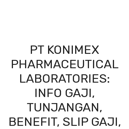
PT KONIMEX
PHARMACEUTICAL
LABORATORIES:
INFO GAJI,
TUNJANGAN,
BENEFIT, SLIP GAJI,