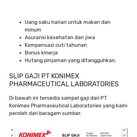
Uang saku harian untuk makan dan
minum
Asuransi kesehatan dan jiwa
Kompensasi cuti tahunan
Bonus kinerja
Hutang pinjaman yang ditangguhkan.
SLIP GAJI PT KONIMEX
PHARMACEUTICAL LABORATORIES
Di bawah ini tersedia sampel gaji dari PT
Konimex Pharmaceutical Laboratories yang kami
peroleh dari beragam sumber.