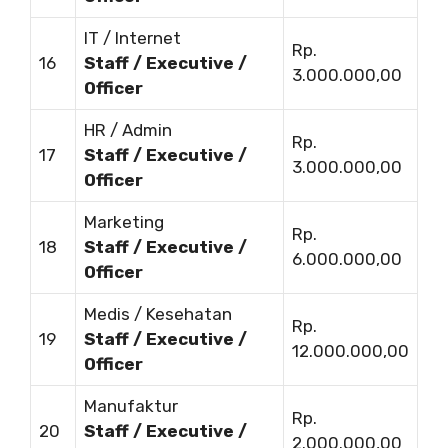
IT / Internet
Rp.
16
Staff / Executive /
3.000.000,00
Officer
HR / Admin
Rp.
17
Staff / Executive /
3.000.000,00
Officer
Marketing
Rp.
18
Staff / Executive /
6.000.000,00
Officer
Medis / Kesehatan
Rp.
19
Staff / Executive /
12.000.000,00
Officer
Manufaktur
Rp.
20
Staff / Executive /
2.000.000,00