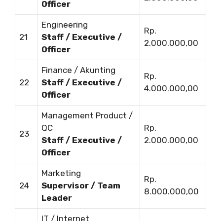
Officer
Engineering
Rp.
21
Staff / Executive /
2.000.000,00
Officer
Finance / Akunting
Rp.
22
Staff / Executive /
4.000.000,00
Officer
Management Product /
QC
Rp.
23
Staff / Executive /
2.000.000,00
Officer
Marketing
Rp.
24
Supervisor / Team
8.000.000,00
Leader
IT / Internet