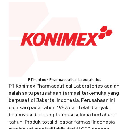
PT Konimex Pharmaceutical Laboratories
PT Konimex Pharmaceutical Laboratories adalah
salah satu perusahaan farmasi terkemuka yang
berpusat di Jakarta, Indonesia. Perusahaan ini
didirikan pada tahun 1983 dan telah banyak
berinovasi di bidang farmasi selama bertahun-
tahun. Produk total di pasar farmasi Indonesia
meningkat menjadi lebih dari 11.000 dengan