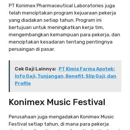
PT Konimex Pharmaceutical Laboratories juga
telah menciptakan program kejuaraan pekerja
yang diadakan setiap tahun. Program ini
bertujuan untuk meningkatkan kerja tim,
mengembangkan kemampuan para pekerja, dan
menciptakan kesadaran tentang pentingnya
persaingan di pasar.
Cek Gaji Lainnya:
PT Kimia Farma Apotek:
Info Gaji, Tunjangan, Benefit, Slip Gaji, dan
Profile
Konimex Music Festival
Perusahaan juga mengadakan Konimex Music
Festival setiap tahun, di mana para pekerja