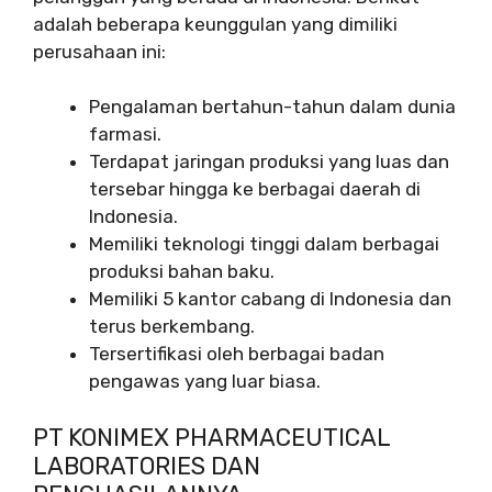
adalah beberapa keunggulan yang dimiliki
perusahaan ini:
Pengalaman bertahun-tahun dalam dunia
farmasi.
Terdapat jaringan produksi yang luas dan
tersebar hingga ke berbagai daerah di
Indonesia.
Memiliki teknologi tinggi dalam berbagai
produksi bahan baku.
Memiliki 5 kantor cabang di Indonesia dan
terus berkembang.
Tersertifikasi oleh berbagai badan
pengawas yang luar biasa.
PT KONIMEX PHARMACEUTICAL
LABORATORIES DAN