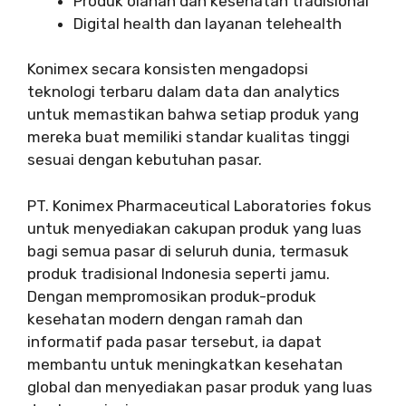
Produk olahan dan kesehatan tradisional
Digital health dan layanan telehealth
Konimex secara konsisten mengadopsi
teknologi terbaru dalam data dan analytics
untuk memastikan bahwa setiap produk yang
mereka buat memiliki standar kualitas tinggi
sesuai dengan kebutuhan pasar.
PT. Konimex Pharmaceutical Laboratories fokus
untuk menyediakan cakupan produk yang luas
bagi semua pasar di seluruh dunia, termasuk
produk tradisional Indonesia seperti jamu.
Dengan mempromosikan produk-produk
kesehatan modern dengan ramah dan
informatif pada pasar tersebut, ia dapat
membantu untuk meningkatkan kesehatan
global dan menyediakan pasar produk yang luas