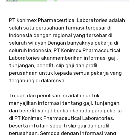
PT Konimex Pharmaceutical Laboratories adalah
salah satu perusahaan farmasi terbesar di
Indonesia dengan regional yang tersebar di
seluruh wilayah.Dengan banyaknya pekerja di
seluruh Indonesia, PT Konimex Pharmaceutical
Laboratories akanmemberikan informasi gaji,
tunjangan, benefit, slip gaji dan profil
perusahaan untuk kepada semua pekerja yang
tergabung di dalamnya.
Tujuan dari penulisan ini adalah untuk
menyajikan informasi tentang gaji, tunjangan,
dan benefit yangdiberikan kepada para pekerja
di PT Konimex Pharmaceutical Laboratories,
beserta info lain seperti slip gaji dan profil
perusahaan. Semoga dengan informasi yang