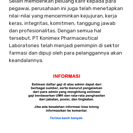
Selain memberikan peluang karir kepada para
pegawai, perusahaan ini juga telah menetapkan
nilai-nilai yang mencerminkan kejujuran, kerja
keras, integritas, komitmen, tanggung jawab
dan profesionalitas. Dengan semua hal
tersebut, PT Konimex Pharmaceutical
Laboratories telah menjadi pemimpin di sektor
farmasi dan dipuji oleh para pelanggannya akan
keandalannya.