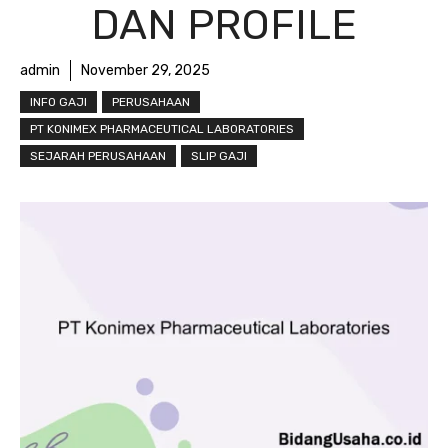
DAN PROFILE
admin
November 29, 2025
INFO GAJI
PERUSAHAAN
PT KONIMEX PHARMACEUTICAL LABORATORIES
SEJARAH PERUSAHAAN
SLIP GAJI