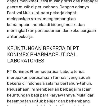
dapat menikmati sesi musik gratis dari berbagai
genre musik di perusahaan. Dengan adanya
Festival Musik ini, para pekerja dapat
melepaskan stres, mengembangkan
kemampuan mereka di bidang musik, dan
meningkatkan persaudaraan dan kekeluargaan
antar pekerja.
KEUNTUNGAN BEKERJA DI PT
KONIMEX PHARMACEUTICAL
LABORATORIES
PT Konimex Pharmaceutical Laboratories
merupakan perusahaan farmasi yang sudah
bekerja di Indonesia selama bertahun-tahun.
Perusahaan ini memberikan berbagai macam
keuntungan bagi para karyawannya. Mulai dari
kesempatan untuk belajar dan berkembang,