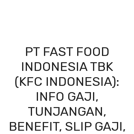
PT FAST FOOD
INDONESIA TBK
(KFC INDONESIA):
INFO GAJI,
TUNJANGAN,
BENEFIT, SLIP GAJI,