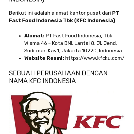
Berikut ini adalah alamat kantor pusat dari
PT
Fast Food Indonesia Tbk (KFC Indonesia)
.
Alamat:
PT Fast Food Indonesia, Tbk,
Wisma 46 – Kota BNI, Lantai 8, Jl. Jend.
Sudirman Kav.1, Jakarta 10220, Indonesia
Website Resmi:
https://www.kfcku.com/
SEBUAH PERUSAHAAN DENGAN
NAMA KFC INDONESIA