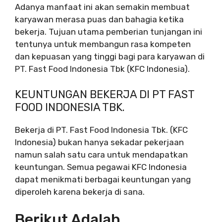
Adanya manfaat ini akan semakin membuat
karyawan merasa puas dan bahagia ketika
bekerja. Tujuan utama pemberian tunjangan ini
tentunya untuk membangun rasa kompeten
dan kepuasan yang tinggi bagi para karyawan di
PT. Fast Food Indonesia Tbk (KFC Indonesia).
KEUNTUNGAN BEKERJA DI PT FAST
FOOD INDONESIA TBK.
Bekerja di PT. Fast Food Indonesia Tbk. (KFC
Indonesia) bukan hanya sekadar pekerjaan
namun salah satu cara untuk mendapatkan
keuntungan. Semua pegawai KFC Indonesia
dapat menikmati berbagai keuntungan yang
diperoleh karena bekerja di sana.
Berikut Adalah