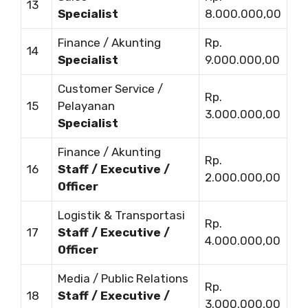
13
Specialist
8.000.000,00
Finance / Akunting
Rp.
14
Specialist
9.000.000,00
Customer Service /
Rp.
15
Pelayanan
3.000.000,00
Specialist
Finance / Akunting
Rp.
16
Staff / Executive /
2.000.000,00
Officer
Logistik & Transportasi
Rp.
17
Staff / Executive /
4.000.000,00
Officer
Media / Public Relations
Rp.
18
Staff / Executive /
3.000.000,00