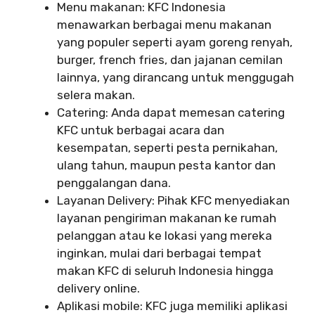
Menu makanan: KFC Indonesia
menawarkan berbagai menu makanan
yang populer seperti ayam goreng renyah,
burger, french fries, dan jajanan cemilan
lainnya, yang dirancang untuk menggugah
selera makan.
Catering: Anda dapat memesan catering
KFC untuk berbagai acara dan
kesempatan, seperti pesta pernikahan,
ulang tahun, maupun pesta kantor dan
penggalangan dana.
Layanan Delivery: Pihak KFC menyediakan
layanan pengiriman makanan ke rumah
pelanggan atau ke lokasi yang mereka
inginkan, mulai dari berbagai tempat
makan KFC di seluruh Indonesia hingga
delivery online.
Aplikasi mobile: KFC juga memiliki aplikasi