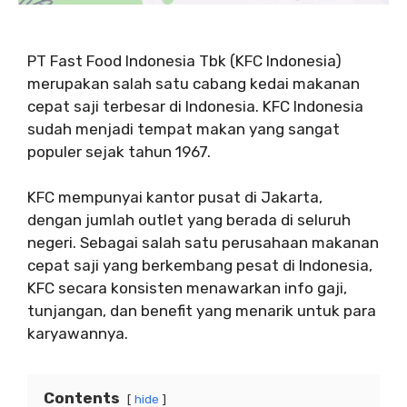
PT Fast Food Indonesia Tbk (KFC Indonesia)
merupakan salah satu cabang kedai makanan
cepat saji terbesar di Indonesia. KFC Indonesia
sudah menjadi tempat makan yang sangat
populer sejak tahun 1967.
KFC mempunyai kantor pusat di Jakarta,
dengan jumlah outlet yang berada di seluruh
negeri. Sebagai salah satu perusahaan makanan
cepat saji yang berkembang pesat di Indonesia,
KFC secara konsisten menawarkan info gaji,
tunjangan, dan benefit yang menarik untuk para
karyawannya.
Contents
hide