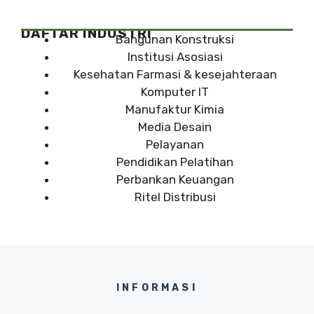
DAFTAR INDUSTRI
Bangunan Konstruksi
Institusi Asosiasi
Kesehatan Farmasi & kesejahteraan
Komputer IT
Manufaktur Kimia
Media Desain
Pelayanan
Pendidikan Pelatihan
Perbankan Keuangan
Ritel Distribusi
INFORMASI