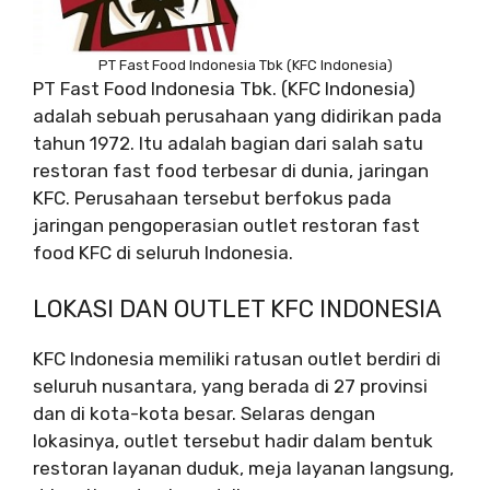
PT Fast Food Indonesia Tbk (KFC Indonesia)
PT Fast Food Indonesia Tbk. (KFC Indonesia)
adalah sebuah perusahaan yang didirikan pada
tahun 1972. Itu adalah bagian dari salah satu
restoran fast food terbesar di dunia, jaringan
KFC. Perusahaan tersebut berfokus pada
jaringan pengoperasian outlet restoran fast
food KFC di seluruh Indonesia.
LOKASI DAN OUTLET KFC INDONESIA
KFC Indonesia memiliki ratusan outlet berdiri di
seluruh nusantara, yang berada di 27 provinsi
dan di kota-kota besar. Selaras dengan
lokasinya, outlet tersebut hadir dalam bentuk
restoran layanan duduk, meja layanan langsung,