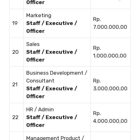
Officer
Marketing
Rp.
19
Staff / Executive /
7.000.000,00
Officer
Sales
Rp.
20
Staff / Executive /
1.000.000,00
Officer
Business Development /
Consultant
Rp.
21
Staff / Executive /
3.000.000,00
Officer
HR / Admin
Rp.
22
Staff / Executive /
4.000.000,00
Officer
Management Product /