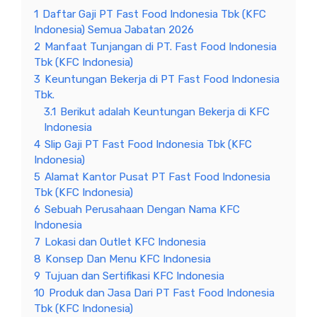
1
Daftar Gaji PT Fast Food Indonesia Tbk (KFC
Indonesia) Semua Jabatan 2026
2
Manfaat Tunjangan di PT. Fast Food Indonesia
Tbk (KFC Indonesia)
3
Keuntungan Bekerja di PT Fast Food Indonesia
Tbk.
3.1
Berikut adalah Keuntungan Bekerja di KFC
Indonesia
4
Slip Gaji PT Fast Food Indonesia Tbk (KFC
Indonesia)
5
Alamat Kantor Pusat PT Fast Food Indonesia
Tbk (KFC Indonesia)
6
Sebuah Perusahaan Dengan Nama KFC
Indonesia
7
Lokasi dan Outlet KFC Indonesia
8
Konsep Dan Menu KFC Indonesia
9
Tujuan dan Sertifikasi KFC Indonesia
10
Produk dan Jasa Dari PT Fast Food Indonesia
Tbk (KFC Indonesia)