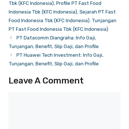
Tbk (KFC Indonesia)
,
Profile PT Fast Food
Indonesia Tbk (KFC Indonesia)
,
Sejarah PT Fast
Food Indonesia Tbk (KFC Indonesia)
,
Tunjangan
PT Fast Food Indonesia Tbk (KFC Indonesia)
PT Datacomm Diangraha: Info Gaji,
Tunjangan, Benefit, Slip Gaji, dan Profile
PT Huawei Tech Investment: Info Gaji,
Tunjangan, Benefit, Slip Gaji, dan Profile
Leave A Comment
Comment