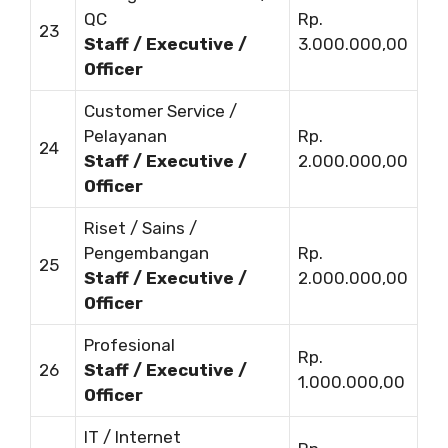
QC
Rp.
23
Staff / Executive /
3.000.000,00
Officer
Customer Service /
Pelayanan
Rp.
24
Staff / Executive /
2.000.000,00
Officer
Riset / Sains /
Pengembangan
Rp.
25
Staff / Executive /
2.000.000,00
Officer
Profesional
Rp.
26
Staff / Executive /
1.000.000,00
Officer
IT / Internet