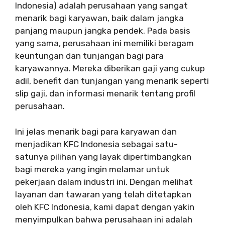
Indonesia) adalah perusahaan yang sangat
menarik bagi karyawan, baik dalam jangka
panjang maupun jangka pendek. Pada basis
yang sama, perusahaan ini memiliki beragam
keuntungan dan tunjangan bagi para
karyawannya. Mereka diberikan gaji yang cukup
adil, benefit dan tunjangan yang menarik seperti
slip gaji, dan informasi menarik tentang profil
perusahaan.
Ini jelas menarik bagi para karyawan dan
menjadikan KFC Indonesia sebagai satu-
satunya pilihan yang layak dipertimbangkan
bagi mereka yang ingin melamar untuk
pekerjaan dalam industri ini. Dengan melihat
layanan dan tawaran yang telah ditetapkan
oleh KFC Indonesia, kami dapat dengan yakin
menyimpulkan bahwa perusahaan ini adalah