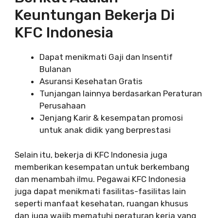
Keuntungan Bekerja Di
KFC Indonesia
Dapat menikmati Gaji dan Insentif
Bulanan
Asuransi Kesehatan Gratis
Tunjangan lainnya berdasarkan Peraturan
Perusahaan
Jenjang Karir & kesempatan promosi
untuk anak didik yang berprestasi
Selain itu, bekerja di KFC Indonesia juga
memberikan kesempatan untuk berkembang
dan menambah ilmu. Pegawai KFC Indonesia
juga dapat menikmati fasilitas-fasilitas lain
seperti manfaat kesehatan, ruangan khusus
dan juga wajib mematuhi peraturan kerja yang