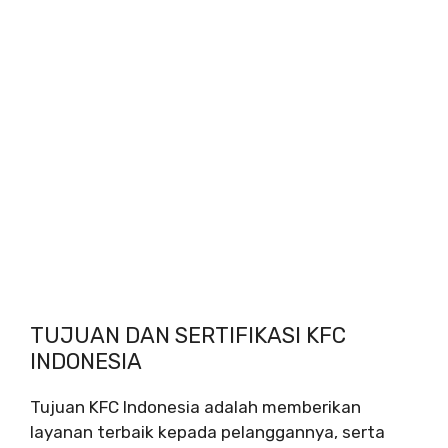
TUJUAN DAN SERTIFIKASI KFC
INDONESIA
Tujuan KFC Indonesia adalah memberikan
layanan terbaik kepada pelanggannya, serta