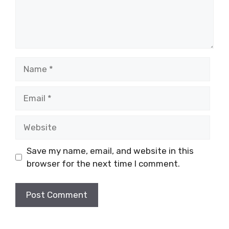
Name
Email
Website
Save my name, email, and website in this
browser for the next time I comment.