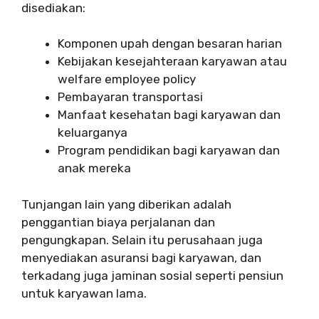
disediakan:
Komponen upah dengan besaran harian
Kebijakan kesejahteraan karyawan atau
welfare employee policy
Pembayaran transportasi
Manfaat kesehatan bagi karyawan dan
keluarganya
Program pendidikan bagi karyawan dan
anak mereka
Tunjangan lain yang diberikan adalah
penggantian biaya perjalanan dan
pengungkapan. Selain itu perusahaan juga
menyediakan asuransi bagi karyawan, dan
terkadang juga jaminan sosial seperti pensiun
untuk karyawan lama.