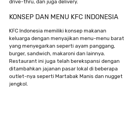
drive-thru, dan juga delivery.
KONSEP DAN MENU KFC INDONESIA
KFC Indonesia memiliki konsep makanan
keluarga dengan menyajikan menu-menu barat
yang menyegarkan seperti ayam panggang,
burger, sandwich, makaroni dan lainnya.
Restaurant ini juga telah berekspansi dengan
ditambahkan jajanan pasar lokal di beberapa
outlet-nya seperti Martabak Manis dan nugget
jengkol.