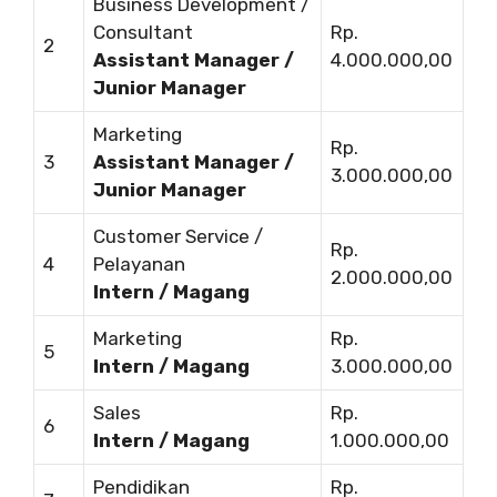
Business Development /
Consultant
Rp.
2
Assistant Manager /
4.000.000,00
Junior Manager
Marketing
Rp.
3
Assistant Manager /
3.000.000,00
Junior Manager
Customer Service /
Rp.
4
Pelayanan
2.000.000,00
Intern / Magang
Marketing
Rp.
5
Intern / Magang
3.000.000,00
Sales
Rp.
6
Intern / Magang
1.000.000,00
Pendidikan
Rp.