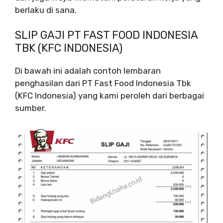
berlaku di sana.
SLIP GAJI PT FAST FOOD INDONESIA
TBK (KFC INDONESIA)
Di bawah ini adalah contoh lembaran
penghasilan dari PT Fast Food Indonesia Tbk
(KFC Indonesia) yang kami peroleh dari berbagai
sumber.