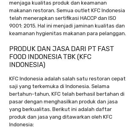
menjaga kualitas produk dan keamanan
makanan restoran. Semua outlet KFC Indonesia
telah menerapkan sertifikasi HACCP dan ISO
9001: 2015. Hal ini menjadi jaminan kualitas dan
keamanan hygienitas makanan para pelanggan.
PRODUK DAN JASA DARI PT FAST
FOOD INDONESIA TBK (KFC
INDONESIA)
KFC Indonesia adalah salah satu restoran cepat
saji yang terkemuka di Indonesia. Selama
bertahun-tahun, KFC telah berhasil bertahan di
pasar dengan menghasilkan produk dan jasa
yang berkualitas. Berikut ini adalah daftar
produk dan jasa yang ditawarkan oleh KFC
Indonesia: