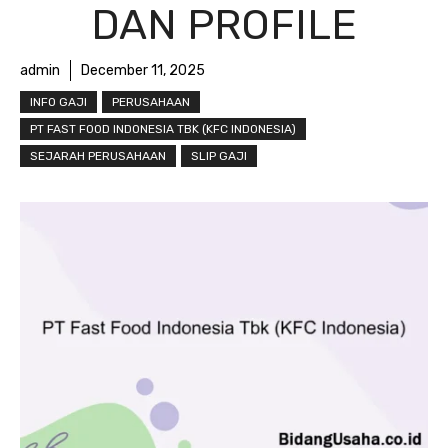
DAN PROFILE
admin
December 11, 2025
INFO GAJI
PERUSAHAAN
PT FAST FOOD INDONESIA TBK (KFC INDONESIA)
SEJARAH PERUSAHAAN
SLIP GAJI