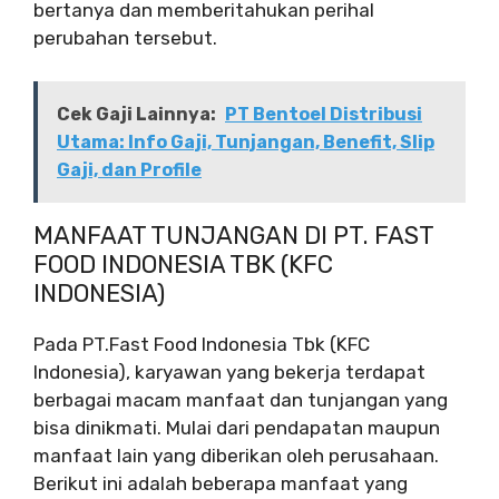
bertanya dan memberitahukan perihal
perubahan tersebut.
Cek Gaji Lainnya:
PT Bentoel Distribusi
Utama: Info Gaji, Tunjangan, Benefit, Slip
Gaji, dan Profile
MANFAAT TUNJANGAN DI PT. FAST
FOOD INDONESIA TBK (KFC
INDONESIA)
Pada PT.Fast Food Indonesia Tbk (KFC
Indonesia), karyawan yang bekerja terdapat
berbagai macam manfaat dan tunjangan yang
bisa dinikmati. Mulai dari pendapatan maupun
manfaat lain yang diberikan oleh perusahaan.
Berikut ini adalah beberapa manfaat yang