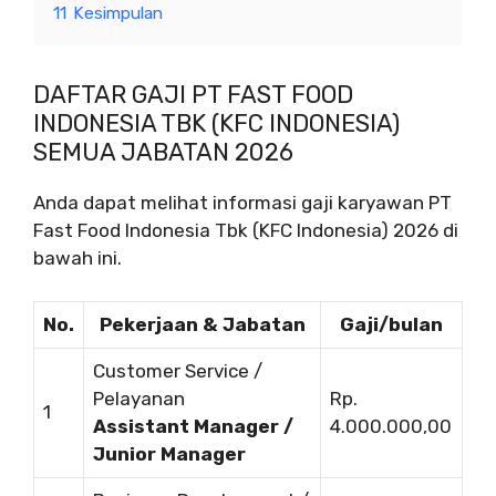
11
Kesimpulan
DAFTAR GAJI PT FAST FOOD
INDONESIA TBK (KFC INDONESIA)
SEMUA JABATAN 2026
Anda dapat melihat informasi gaji karyawan PT
Fast Food Indonesia Tbk (KFC Indonesia) 2026 di
bawah ini.
No.
Pekerjaan & Jabatan
Gaji/bulan
Customer Service /
Pelayanan
Rp.
1
Assistant Manager /
4.000.000,00
Junior Manager