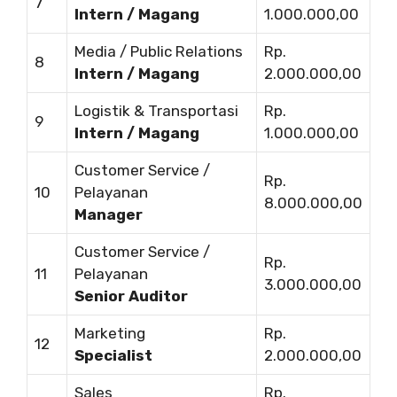
7
Intern / Magang
1.000.000,00
Media / Public Relations
Rp.
8
Intern / Magang
2.000.000,00
Logistik & Transportasi
Rp.
9
Intern / Magang
1.000.000,00
Customer Service /
Rp.
10
Pelayanan
8.000.000,00
Manager
Customer Service /
Rp.
11
Pelayanan
3.000.000,00
Senior Auditor
Marketing
Rp.
12
Specialist
2.000.000,00
Sales
Rp.