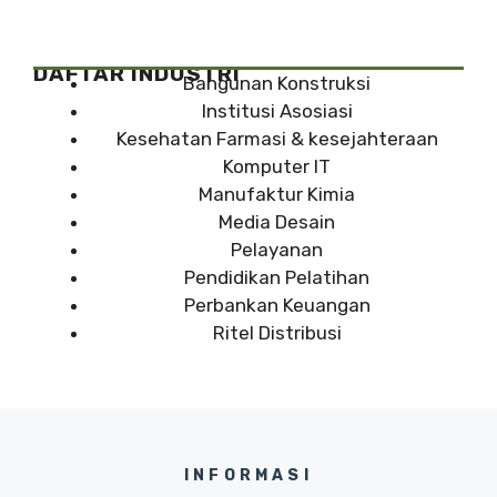
DAFTAR INDUSTRI
Bangunan Konstruksi
Institusi Asosiasi
Kesehatan Farmasi & kesejahteraan
Komputer IT
Manufaktur Kimia
Media Desain
Pelayanan
Pendidikan Pelatihan
Perbankan Keuangan
Ritel Distribusi
INFORMASI