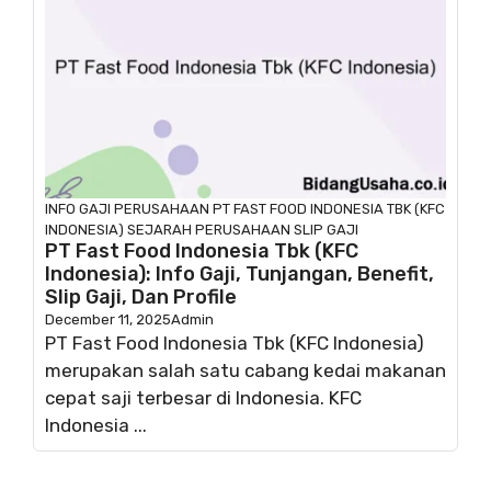
INFO GAJI
PERUSAHAAN
PT FAST FOOD INDONESIA TBK (KFC
INDONESIA)
SEJARAH PERUSAHAAN
SLIP GAJI
PT Fast Food Indonesia Tbk (KFC
Indonesia): Info Gaji, Tunjangan, Benefit,
Slip Gaji, Dan Profile
December 11, 2025
Admin
PT Fast Food Indonesia Tbk (KFC Indonesia)
merupakan salah satu cabang kedai makanan
cepat saji terbesar di Indonesia. KFC
Indonesia ...