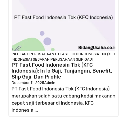
INFO GAJI
PERUSAHAAN
PT FAST FOOD INDONESIA TBK (KFC
INDONESIA)
SEJARAH PERUSAHAAN
SLIP GAJI
PT Fast Food Indonesia Tbk (KFC
Indonesia): Info Gaji, Tunjangan, Benefit,
Slip Gaji, Dan Profile
December 11, 2025
Admin
PT Fast Food Indonesia Tbk (KFC Indonesia)
merupakan salah satu cabang kedai makanan
cepat saji terbesar di Indonesia. KFC
Indonesia ...