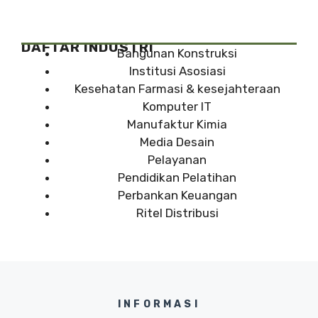
DAFTAR INDUSTRI
Bangunan Konstruksi
Institusi Asosiasi
Kesehatan Farmasi & kesejahteraan
Komputer IT
Manufaktur Kimia
Media Desain
Pelayanan
Pendidikan Pelatihan
Perbankan Keuangan
Ritel Distribusi
INFORMASI