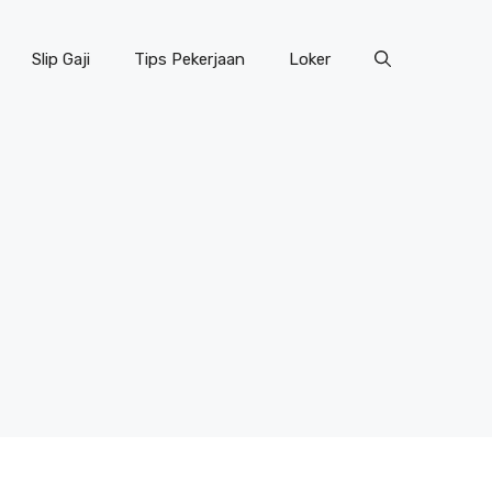
Slip Gaji
Tips Pekerjaan
Loker