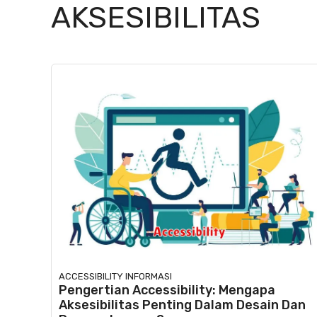
AKSESIBILITAS
ACCESSIBILITY
INFORMASI
Pengertian Accessibility: Mengapa
Aksesibilitas Penting Dalam Desain Dan