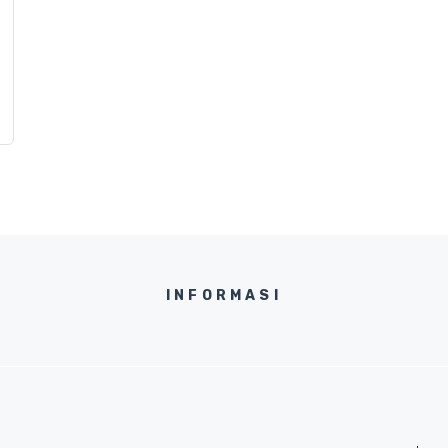
INFORMASI