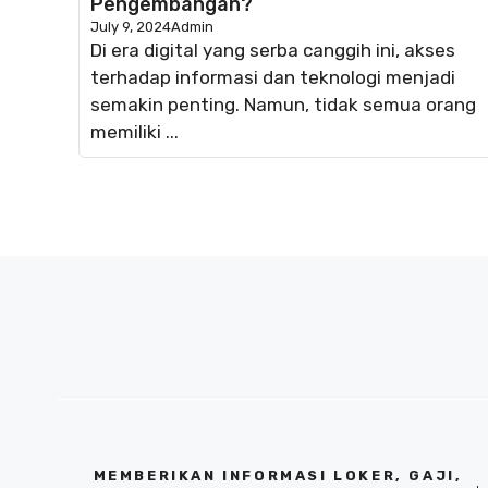
Pengembangan?
July 9, 2024
Admin
Di era digital yang serba canggih ini, akses
terhadap informasi dan teknologi menjadi
semakin penting. Namun, tidak semua orang
memiliki ...
MEMBERIKAN INFORMASI LOKER, GAJI,