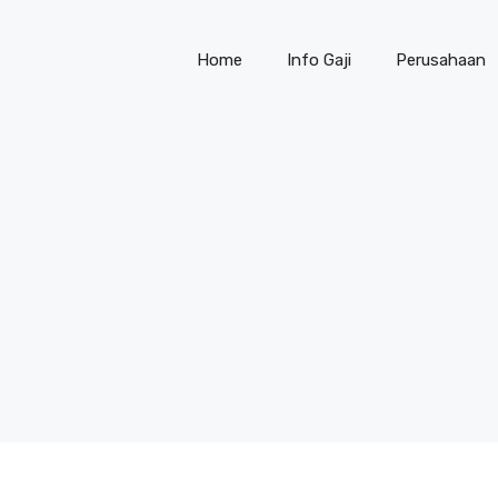
Home
Info Gaji
Perusahaan