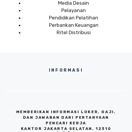
Media Desain
Pelayanan
Pendidikan Pelatihan
Perbankan Keuangan
Ritel Distribusi
INFORMASI
MEMBERIKAN INFORMASI LOKER, GAJI,
DAN JAWABAN DARI PERTANYAAN
PENCARI KERJA
KANTOR JAKARTA SELATAN, 12310