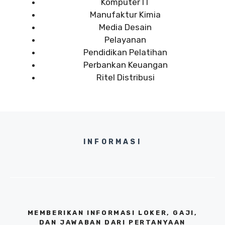
Komputer IT
Manufaktur Kimia
Media Desain
Pelayanan
Pendidikan Pelatihan
Perbankan Keuangan
Ritel Distribusi
INFORMASI
MEMBERIKAN INFORMASI LOKER, GAJI,
DAN JAWABAN DARI PERTANYAAN