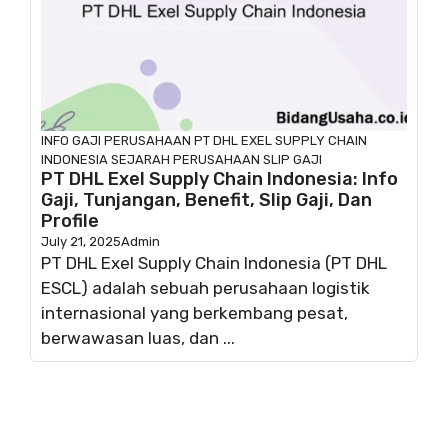
INFO GAJI
PERUSAHAAN
PT DHL EXEL SUPPLY CHAIN
INDONESIA
SEJARAH PERUSAHAAN
SLIP GAJI
PT DHL Exel Supply Chain Indonesia: Info
Gaji, Tunjangan, Benefit, Slip Gaji, Dan
Profile
July 21, 2025
Admin
PT DHL Exel Supply Chain Indonesia (PT DHL
ESCL) adalah sebuah perusahaan logistik
internasional yang berkembang pesat,
berwawasan luas, dan ...