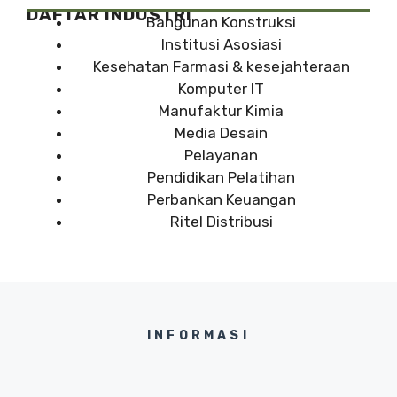
DAFTAR INDUSTRI
Bangunan Konstruksi
Institusi Asosiasi
Kesehatan Farmasi & kesejahteraan
Komputer IT
Manufaktur Kimia
Media Desain
Pelayanan
Pendidikan Pelatihan
Perbankan Keuangan
Ritel Distribusi
INFORMASI