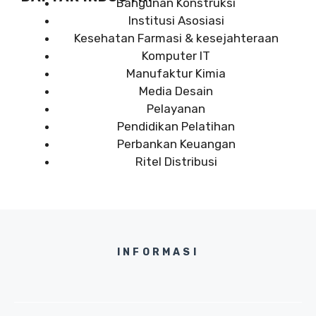
Bangunan Konstruksi
Institusi Asosiasi
Kesehatan Farmasi & kesejahteraan
Komputer IT
Manufaktur Kimia
Media Desain
Pelayanan
Pendidikan Pelatihan
Perbankan Keuangan
Ritel Distribusi
INFORMASI