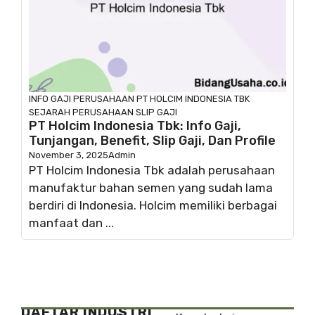
INFO GAJI
PERUSAHAAN
PT HOLCIM INDONESIA TBK
SEJARAH PERUSAHAAN
SLIP GAJI
PT Holcim Indonesia Tbk: Info Gaji,
Tunjangan, Benefit, Slip Gaji, Dan Profile
November 3, 2025
Admin
PT Holcim Indonesia Tbk adalah perusahaan
manufaktur bahan semen yang sudah lama
berdiri di Indonesia. Holcim memiliki berbagai
manfaat dan ...
DAFTAR INDUSTRI