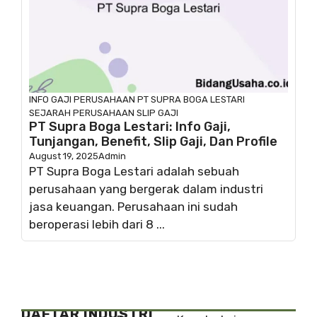
INFO GAJI
PERUSAHAAN
PT SUPRA BOGA LESTARI
SEJARAH PERUSAHAAN
SLIP GAJI
PT Supra Boga Lestari: Info Gaji,
Tunjangan, Benefit, Slip Gaji, Dan Profile
August 19, 2025
Admin
PT Supra Boga Lestari adalah sebuah
perusahaan yang bergerak dalam industri
jasa keuangan. Perusahaan ini sudah
beroperasi lebih dari 8 ...
DAFTAR INDUSTRI