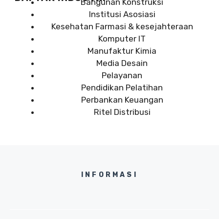
Bangunan Konstruksi
Institusi Asosiasi
Kesehatan Farmasi & kesejahteraan
Komputer IT
Manufaktur Kimia
Media Desain
Pelayanan
Pendidikan Pelatihan
Perbankan Keuangan
Ritel Distribusi
INFORMASI