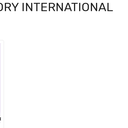
TORY INTERNATIONAL