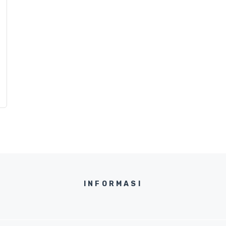
INFORMASI