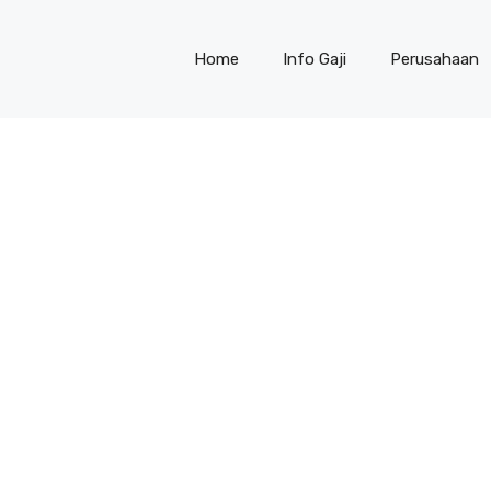
Home
Info Gaji
Perusahaan