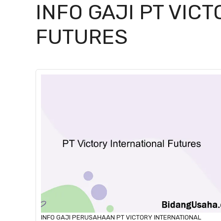
INFO GAJI PT VIC
FUTURES
INFO GAJI
PERUSAHAAN
PT VICTORY INTERNATIONAL