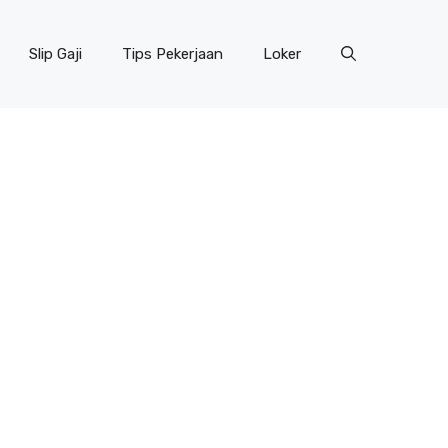
Slip Gaji
Tips Pekerjaan
Loker