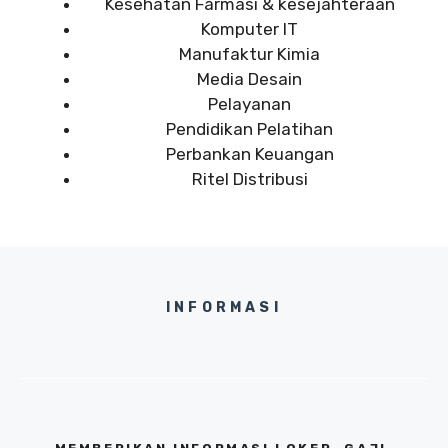
Kesehatan Farmasi & kesejahteraan
Komputer IT
Manufaktur Kimia
Media Desain
Pelayanan
Pendidikan Pelatihan
Perbankan Keuangan
Ritel Distribusi
INFORMASI