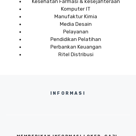
Kesehatan Farmasi & kesejahteraan
Komputer IT
Manufaktur Kimia
Media Desain
Pelayanan
Pendidikan Pelatihan
Perbankan Keuangan
Ritel Distribusi
INFORMASI