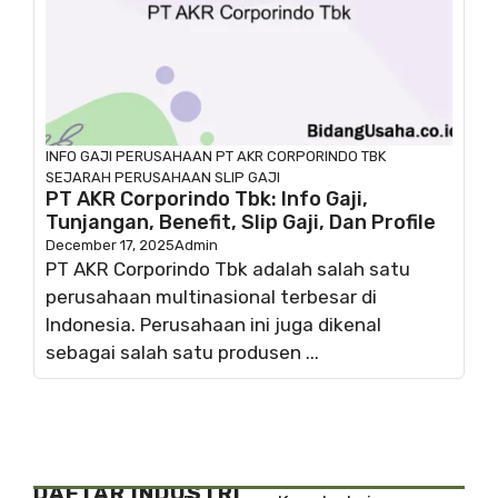
INFO GAJI
PERUSAHAAN
PT AKR CORPORINDO TBK
SEJARAH PERUSAHAAN
SLIP GAJI
PT AKR Corporindo Tbk: Info Gaji,
Tunjangan, Benefit, Slip Gaji, Dan Profile
December 17, 2025
Admin
PT AKR Corporindo Tbk adalah salah satu
perusahaan multinasional terbesar di
Indonesia. Perusahaan ini juga dikenal
sebagai salah satu produsen ...
DAFTAR INDUSTRI