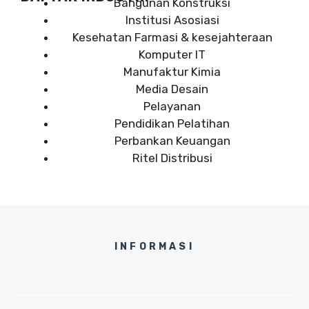
Bangunan Konstruksi
Institusi Asosiasi
Kesehatan Farmasi & kesejahteraan
Komputer IT
Manufaktur Kimia
Media Desain
Pelayanan
Pendidikan Pelatihan
Perbankan Keuangan
Ritel Distribusi
INFORMASI