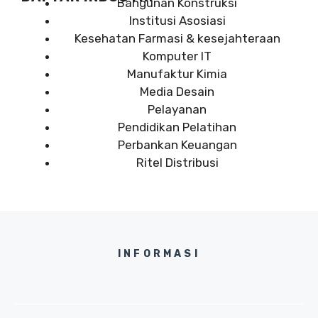
Bangunan Konstruksi
Institusi Asosiasi
Kesehatan Farmasi & kesejahteraan
Komputer IT
Manufaktur Kimia
Media Desain
Pelayanan
Pendidikan Pelatihan
Perbankan Keuangan
Ritel Distribusi
INFORMASI