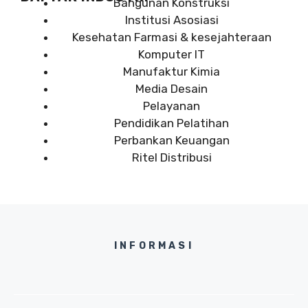
Bangunan Konstruksi
Institusi Asosiasi
Kesehatan Farmasi & kesejahteraan
Komputer IT
Manufaktur Kimia
Media Desain
Pelayanan
Pendidikan Pelatihan
Perbankan Keuangan
Ritel Distribusi
INFORMASI