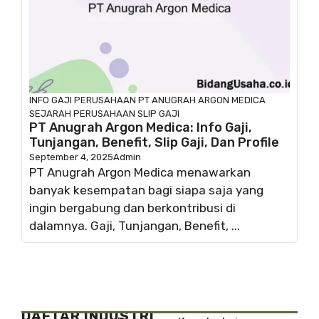
INFO GAJI
PERUSAHAAN
PT ANUGRAH ARGON MEDICA
SEJARAH PERUSAHAAN
SLIP GAJI
PT Anugrah Argon Medica: Info Gaji,
Tunjangan, Benefit, Slip Gaji, Dan Profile
September 4, 2025
Admin
PT Anugrah Argon Medica menawarkan
banyak kesempatan bagi siapa saja yang
ingin bergabung dan berkontribusi di
dalamnya. Gaji, Tunjangan, Benefit, ...
DAFTAR INDUSTRI