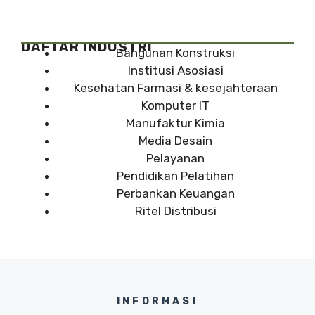
DAFTAR INDUSTRI
Bangunan Konstruksi
Institusi Asosiasi
Kesehatan Farmasi & kesejahteraan
Komputer IT
Manufaktur Kimia
Media Desain
Pelayanan
Pendidikan Pelatihan
Perbankan Keuangan
Ritel Distribusi
INFORMASI