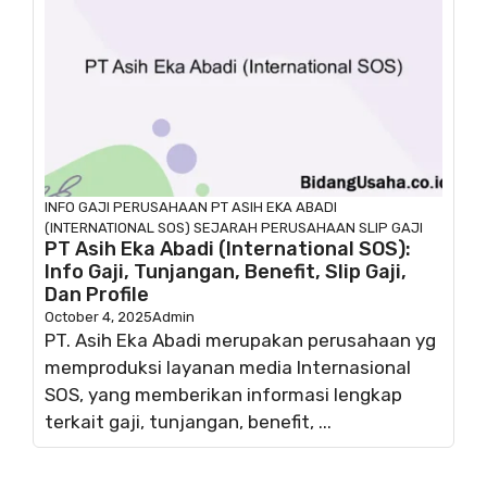
INFO GAJI
PERUSAHAAN
PT ASIH EKA ABADI
(INTERNATIONAL SOS)
SEJARAH PERUSAHAAN
SLIP GAJI
PT Asih Eka Abadi (International SOS):
Info Gaji, Tunjangan, Benefit, Slip Gaji,
Dan Profile
October 4, 2025
Admin
PT. Asih Eka Abadi merupakan perusahaan yg
memproduksi layanan media Internasional
SOS, yang memberikan informasi lengkap
terkait gaji, tunjangan, benefit, ...