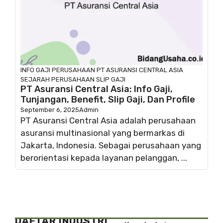
INFO GAJI
PERUSAHAAN
PT ASURANSI CENTRAL ASIA
SEJARAH PERUSAHAAN
SLIP GAJI
PT Asuransi Central Asia: Info Gaji,
Tunjangan, Benefit, Slip Gaji, Dan Profile
September 6, 2025
Admin
PT Asuransi Central Asia adalah perusahaan
asuransi multinasional yang bermarkas di
Jakarta, Indonesia. Sebagai perusahaan yang
berorientasi kepada layanan pelanggan, ...
DAFTAR INDUSTRI