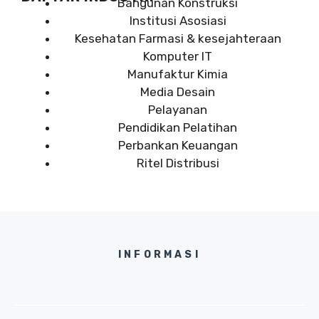
Bangunan Konstruksi
Institusi Asosiasi
Kesehatan Farmasi & kesejahteraan
Komputer IT
Manufaktur Kimia
Media Desain
Pelayanan
Pendidikan Pelatihan
Perbankan Keuangan
Ritel Distribusi
INFORMASI