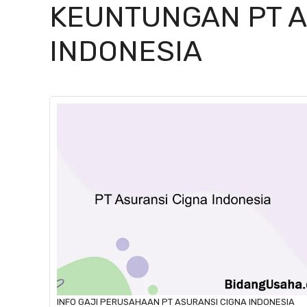
KEUNTUNGAN PT A
INDONESIA
INFO GAJI
PERUSAHAAN
PT ASURANSI CIGNA INDONESIA