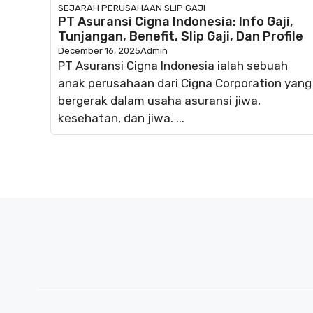
SEJARAH PERUSAHAAN
SLIP GAJI
PT Asuransi Cigna Indonesia: Info Gaji,
Tunjangan, Benefit, Slip Gaji, Dan Profile
December 16, 2025
Admin
PT Asuransi Cigna Indonesia ialah sebuah
anak perusahaan dari Cigna Corporation yang
bergerak dalam usaha asuransi jiwa,
kesehatan, dan jiwa. ...