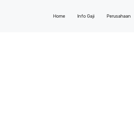
Home
Info Gaji
Perusahaan