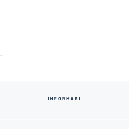
INFORMASI