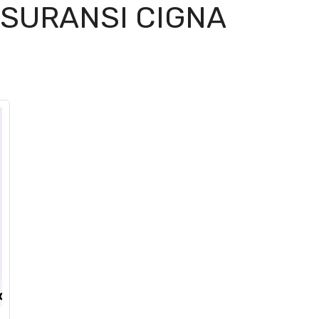
SURANSI CIGNA