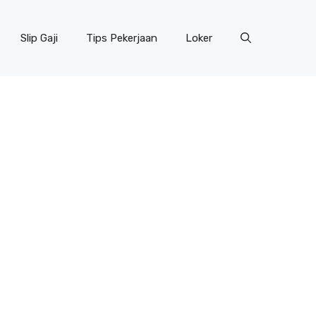
Slip Gaji
Tips Pekerjaan
Loker