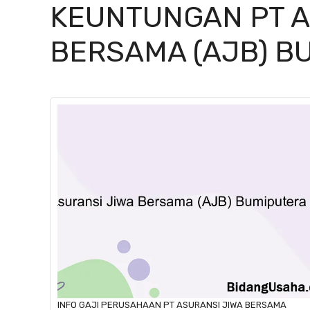
KEUNTUNGAN PT A
BERSAMA (AJB) B
INFO GAJI
PERUSAHAAN
PT ASURANSI JIWA BERSAMA