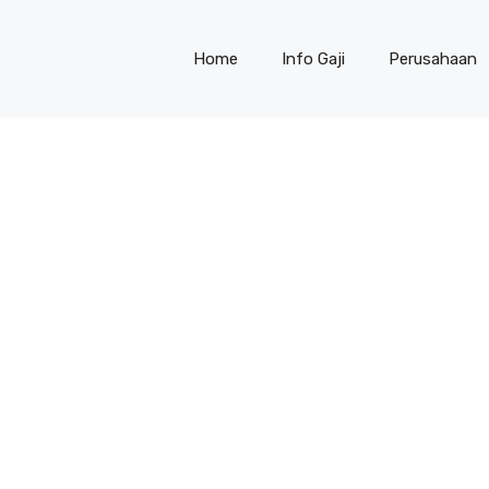
Home
Info Gaji
Perusahaan