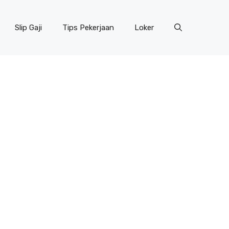
Slip Gaji
Tips Pekerjaan
Loker