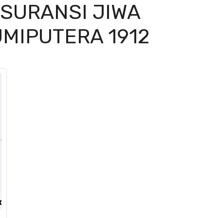
SURANSI JIWA
UMIPUTERA 1912