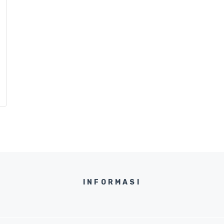
INFORMASI