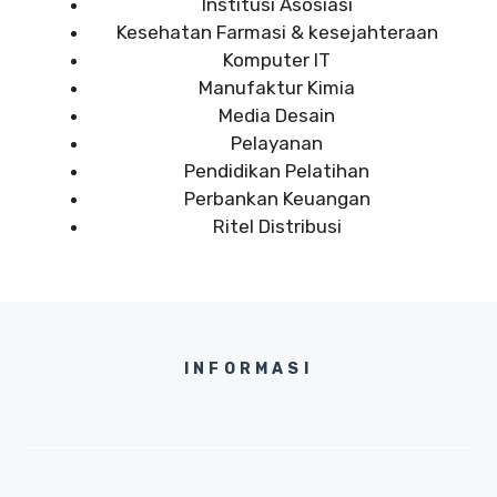
Institusi Asosiasi
Kesehatan Farmasi & kesejahteraan
Komputer IT
Manufaktur Kimia
Media Desain
Pelayanan
Pendidikan Pelatihan
Perbankan Keuangan
Ritel Distribusi
INFORMASI