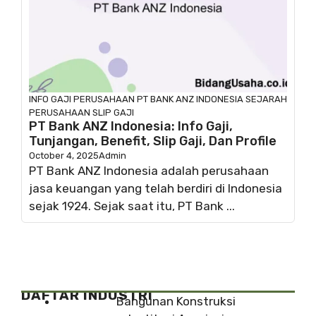
INFO GAJI
PERUSAHAAN
PT BANK ANZ INDONESIA
SEJARAH
PERUSAHAAN
SLIP GAJI
PT Bank ANZ Indonesia: Info Gaji,
Tunjangan, Benefit, Slip Gaji, Dan Profile
October 4, 2025
Admin
PT Bank ANZ Indonesia adalah perusahaan
jasa keuangan yang telah berdiri di Indonesia
sejak 1924. Sejak saat itu, PT Bank ...
DAFTAR INDUSTRI
Bangunan Konstruksi