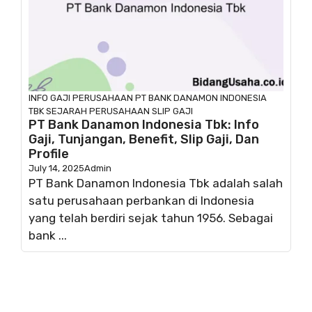
INFO GAJI
PERUSAHAAN
PT BANK DANAMON INDONESIA
TBK
SEJARAH PERUSAHAAN
SLIP GAJI
PT Bank Danamon Indonesia Tbk: Info
Gaji, Tunjangan, Benefit, Slip Gaji, Dan
Profile
July 14, 2025
Admin
PT Bank Danamon Indonesia Tbk adalah salah
satu perusahaan perbankan di Indonesia
yang telah berdiri sejak tahun 1956. Sebagai
bank ...