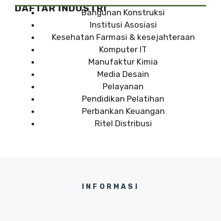
DAFTAR INDUSTRI
Bangunan Konstruksi
Institusi Asosiasi
Kesehatan Farmasi & kesejahteraan
Komputer IT
Manufaktur Kimia
Media Desain
Pelayanan
Pendidikan Pelatihan
Perbankan Keuangan
Ritel Distribusi
INFORMASI