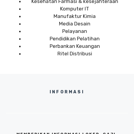
Kesehatan Farmasi & kesejahteraan
Komputer IT
Manufaktur Kimia
Media Desain
Pelayanan
Pendidikan Pelatihan
Perbankan Keuangan
Ritel Distribusi
INFORMASI