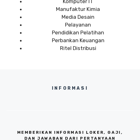
Komputer IT
Manufaktur Kimia
Media Desain
Pelayanan
Pendidikan Pelatihan
Perbankan Keuangan
Ritel Distribusi
INFORMASI
MEMBERIKAN INFORMASI LOKER, GAJI,
DAN JAWABAN DARI PERTANYAAN