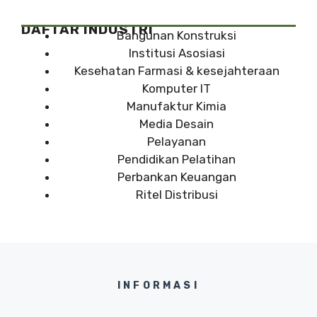
DAFTAR INDUSTRI
Bangunan Konstruksi
Institusi Asosiasi
Kesehatan Farmasi & kesejahteraan
Komputer IT
Manufaktur Kimia
Media Desain
Pelayanan
Pendidikan Pelatihan
Perbankan Keuangan
Ritel Distribusi
INFORMASI