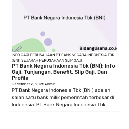
INFO GAJI
PERUSAHAAN
PT BANK NEGARA INDONESIA TBK
(BNI)
SEJARAH PERUSAHAAN
SLIP GAJI
PT Bank Negara Indonesia Tbk (BNI): Info
Gaji, Tunjangan, Benefit, Slip Gaji, Dan
Profile
December 6, 2025
Admin
PT Bank Negara Indonesia Tbk (BNI) adalah
salah satu bank milik pemerintah terbesar di
Indonesia. PT Bank Negara Indonesia Tbk ...