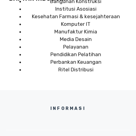
Bangunan Konstruksi
Institusi Asosiasi
Kesehatan Farmasi & kesejahteraan
Komputer IT
Manufaktur Kimia
Media Desain
Pelayanan
Pendidikan Pelatihan
Perbankan Keuangan
Ritel Distribusi
INFORMASI