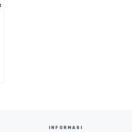
INFORMASI