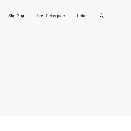
Slip Gaji
Tips Pekerjaan
Loker