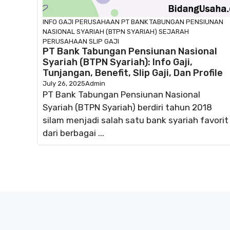
INFO GAJI
PERUSAHAAN
PT BANK TABUNGAN PENSIUNAN
NASIONAL SYARIAH (BTPN SYARIAH)
SEJARAH
PERUSAHAAN
SLIP GAJI
PT Bank Tabungan Pensiunan Nasional
Syariah (BTPN Syariah): Info Gaji,
Tunjangan, Benefit, Slip Gaji, Dan Profile
July 26, 2025
Admin
PT Bank Tabungan Pensiunan Nasional
Syariah (BTPN Syariah) berdiri tahun 2018
silam menjadi salah satu bank syariah favorit
dari berbagai ...