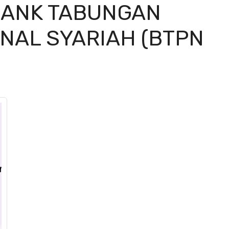
BANK TABUNGAN
NAL SYARIAH (BTPN