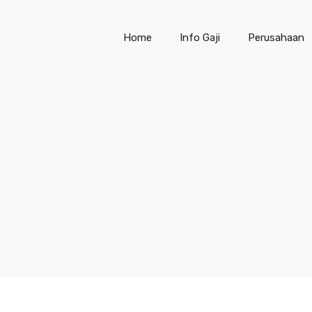
Home
Info Gaji
Perusahaan