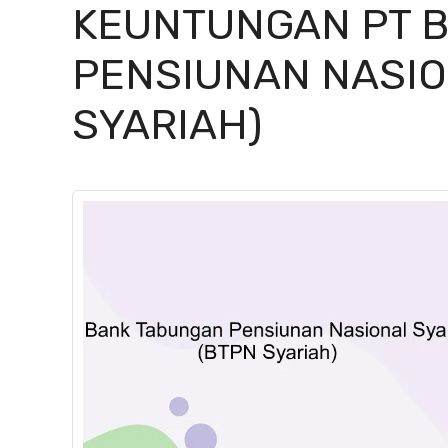
KEUNTUNGAN PT 
PENSIUNAN NASIO
SYARIAH)