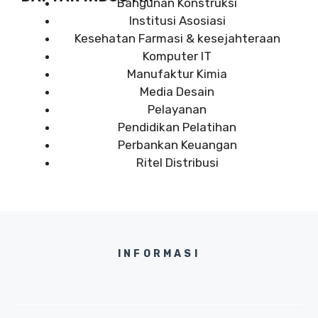
Bangunan Konstruksi
Institusi Asosiasi
Kesehatan Farmasi & kesejahteraan
Komputer IT
Manufaktur Kimia
Media Desain
Pelayanan
Pendidikan Pelatihan
Perbankan Keuangan
Ritel Distribusi
INFORMASI