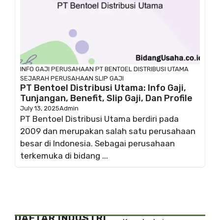
INFO GAJI
PERUSAHAAN
PT BENTOEL DISTRIBUSI UTAMA
SEJARAH PERUSAHAAN
SLIP GAJI
PT Bentoel Distribusi Utama: Info Gaji,
Tunjangan, Benefit, Slip Gaji, Dan Profile
July 13, 2025
Admin
PT Bentoel Distribusi Utama berdiri pada
2009 dan merupakan salah satu perusahaan
besar di Indonesia. Sebagai perusahaan
terkemuka di bidang ...
DAFTAR INDUSTRI