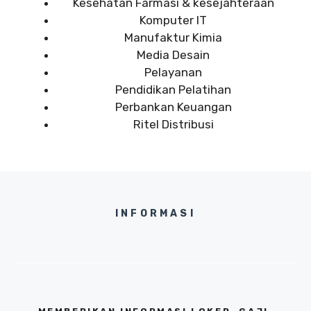
Kesehatan Farmasi & kesejahteraan
Komputer IT
Manufaktur Kimia
Media Desain
Pelayanan
Pendidikan Pelatihan
Perbankan Keuangan
Ritel Distribusi
INFORMASI