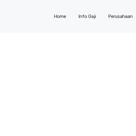
Home
Info Gaji
Perusahaan