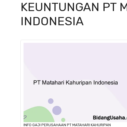
KEUNTUNGAN PT M
INDONESIA
INFO GAJI
PERUSAHAAN
PT MATAHARI KAHURIPAN