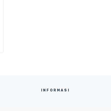
INFORMASI