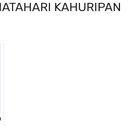
ATAHARI KAHURIPAN