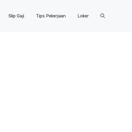
Slip Gaji
Tips Pekerjaan
Loker