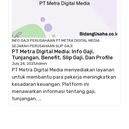
INFO GAJI
PERUSAHAAN
PT METRA DIGITAL MEDIA
SEJARAH PERUSAHAAN
SLIP GAJI
PT Metra Digital Media: Info Gaji,
Tunjangan, Benefit, Slip Gaji, Dan Profile
July 24, 2025
Admin
PT Metra Digital Media menyediakan layanan
untuk membantu para pekerja meningkatkan
kesadaran keuangan. Platform ini
menawarkan informasi tentang gaji,
tunjangan, ...