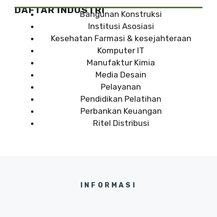
DAFTAR INDUSTRI
Bangunan Konstruksi
Institusi Asosiasi
Kesehatan Farmasi & kesejahteraan
Komputer IT
Manufaktur Kimia
Media Desain
Pelayanan
Pendidikan Pelatihan
Perbankan Keuangan
Ritel Distribusi
INFORMASI