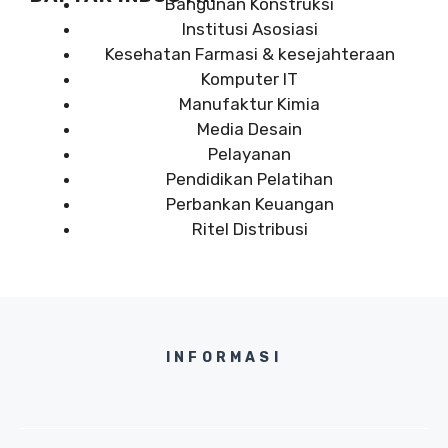
Bangunan Konstruksi
Institusi Asosiasi
Kesehatan Farmasi & kesejahteraan
Komputer IT
Manufaktur Kimia
Media Desain
Pelayanan
Pendidikan Pelatihan
Perbankan Keuangan
Ritel Distribusi
INFORMASI