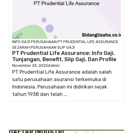
INFO GAJI
PERUSAHAAN
PT PRUDENTIAL LIFE ASSURANCE
SEJARAH PERUSAHAAN
SLIP GAJI
PT Prudential Life Assurance: Info Gaji,
Tunjangan, Benefit, Slip Gaji, Dan Profile
November 25, 2025
Admin
PT Prudential Life Assurance adalah salah
satu perusahaan asuransi terkemuka di
Indonesia. Perusahaan ini didirikan sejak
tahun 1938 dan telah ...
DAFTAR INDUSTRI