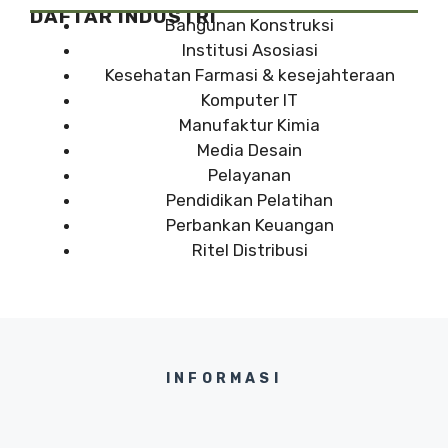
DAFTAR INDUSTRI
Bangunan Konstruksi
Institusi Asosiasi
Kesehatan Farmasi & kesejahteraan
Komputer IT
Manufaktur Kimia
Media Desain
Pelayanan
Pendidikan Pelatihan
Perbankan Keuangan
Ritel Distribusi
INFORMASI