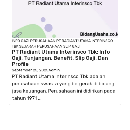
INFO GAJI
PERUSAHAAN
PT RADIANT UTAMA INTERINSCO
TBK
SEJARAH PERUSAHAAN
SLIP GAJI
PT Radiant Utama Interinsco Tbk: Info
Gaji, Tunjangan, Benefit, Slip Gaji, Dan
Profile
September 25, 2025
Admin
PT Radiant Utama Interinsco Tbk adalah
perusahaan swasta yang bergerak di bidang
jasa keuangan. Perusahaan ini didirikan pada
tahun 1971 ...