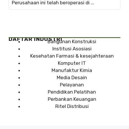
Perusahaan ini telah beroperasi di ...
DAFTAR INDUSTRI
Bangunan Konstruksi
Institusi Asosiasi
Kesehatan Farmasi & kesejahteraan
Komputer IT
Manufaktur Kimia
Media Desain
Pelayanan
Pendidikan Pelatihan
Perbankan Keuangan
Ritel Distribusi