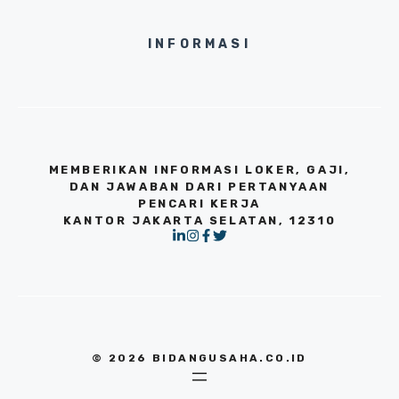
INFORMASI
MEMBERIKAN INFORMASI LOKER, GAJI,
DAN JAWABAN DARI PERTANYAAN
PENCARI KERJA
KANTOR JAKARTA SELATAN, 12310
© 2026 BIDANGUSAHA.CO.ID