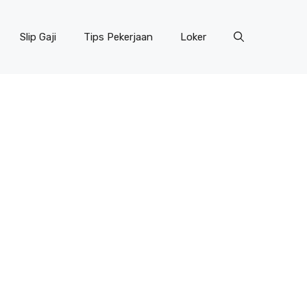
Slip Gaji
Tips Pekerjaan
Loker