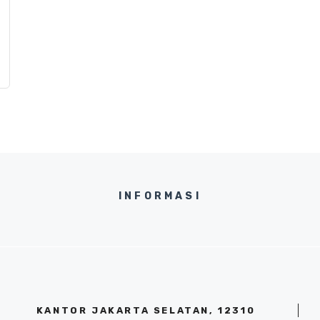
INFORMASI
KANTOR JAKARTA SELATAN, 12310