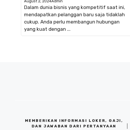
August 2, 2024
Admin
Dalam dunia bisnis yang kompetitif saat ini,
mendapatkan pelanggan baru saja tidaklah
cukup. Anda perlu membangun hubungan
yang kuat dengan ...
MEMBERIKAN INFORMASI LOKER, GAJI,
DAN JAWABAN DARI PERTANYAAN