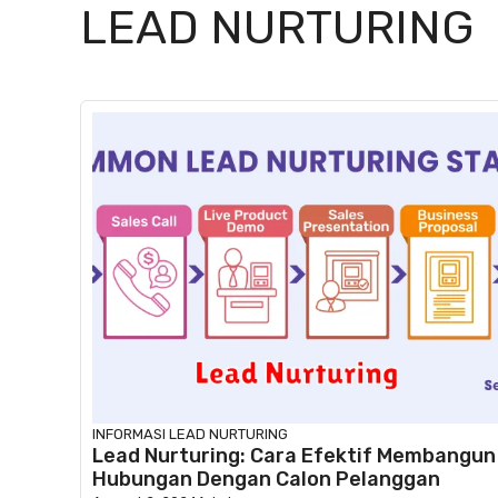
LEAD NURTURING
INFORMASI
LEAD NURTURING
Lead Nurturing: Cara Efektif Membangun
Hubungan Dengan Calon Pelanggan