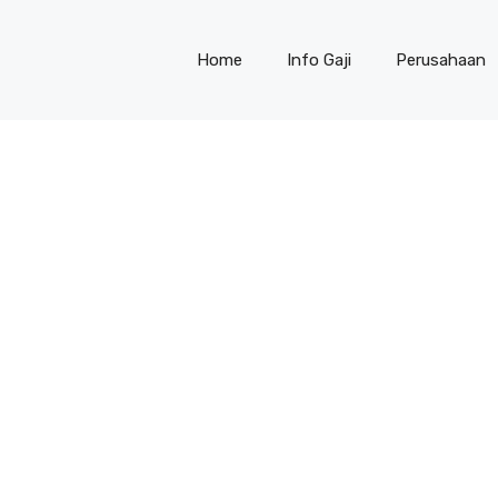
Home
Info Gaji
Perusahaan