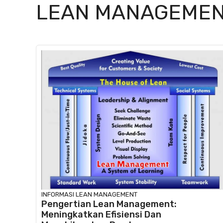
LEAN MANAGEME
INFORMASI
LEAN MANAGEMENT
Pengertian Lean Management:
Meningkatkan Efisiensi Dan