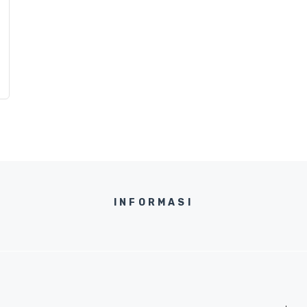
INFORMASI