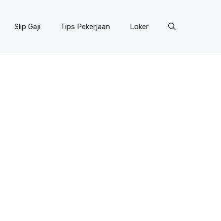
Slip Gaji
Tips Pekerjaan
Loker