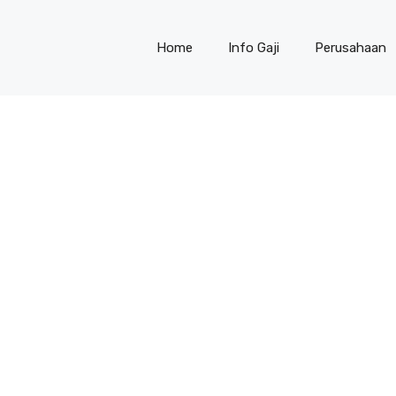
Home
Info Gaji
Perusahaan