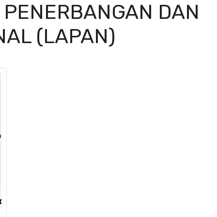
A PENERBANGAN DAN
NAL (LAPAN)