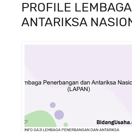
PROFILE LEMBAG
ANTARIKSA NASIO
INFO GAJI
LEMBAGA PENERBANGAN DAN ANTARIKSA