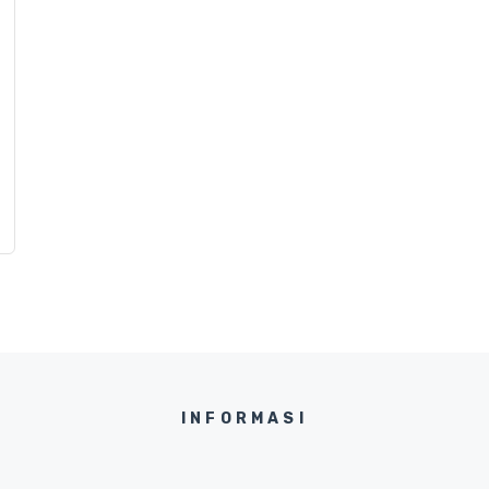
h
INFORMASI