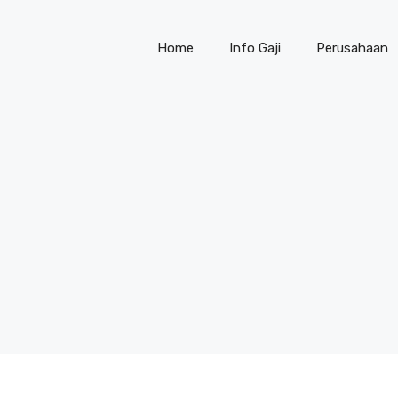
Home
Info Gaji
Perusahaan