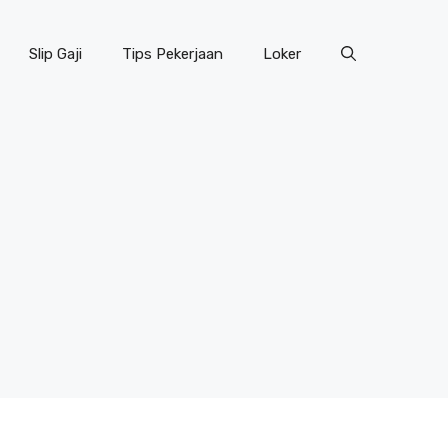
Slip Gaji
Tips Pekerjaan
Loker