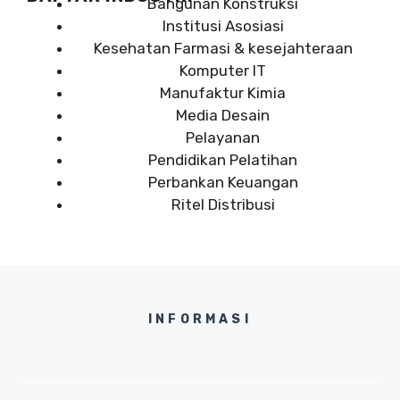
Bangunan Konstruksi
Institusi Asosiasi
Kesehatan Farmasi & kesejahteraan
Komputer IT
Manufaktur Kimia
Media Desain
Pelayanan
Pendidikan Pelatihan
Perbankan Keuangan
Ritel Distribusi
INFORMASI