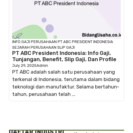
INFO GAJI
PERUSAHAAN
PT ABC PRESIDENT INDONESIA
SEJARAH PERUSAHAAN
SLIP GAJI
PT ABC President Indonesia: Info Gaji,
Tunjangan, Benefit, Slip Gaji, Dan Profile
July 29, 2025
Admin
PT ABC adalah salah satu perusahaan yang
terkenal di Indonesia, terutama dalam bidang
teknologi dan manufaktur. Selama bertahun-
tahun, perusahaan telah ...
DAFTAR INDUSTRI