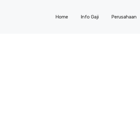
Home
Info Gaji
Perusahaan