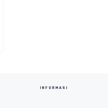
INFORMASI