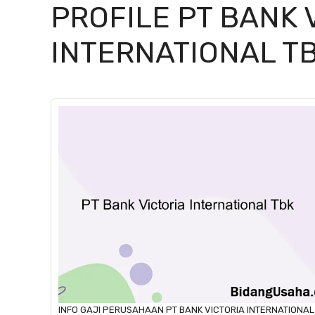
PROFILE PT BANK 
INTERNATIONAL T
INFO GAJI
PERUSAHAAN
PT BANK VICTORIA INTERNATIONAL