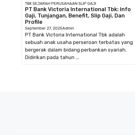
TBK
SEJARAH PERUSAHAAN
SLIP GAJI
PT Bank Victoria International Tbk: Info
Gaji, Tunjangan, Benefit, Slip Gaji, Dan
Profile
September 27, 2025
Admin
PT Bank Victoria International Tbk adalah
sebuah anak usaha perseroan terbatas yang
bergerak dalam bidang perbankan syariah.
Didirikan pada tahun ...