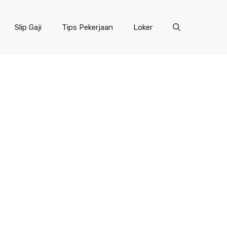
Slip Gaji
Tips Pekerjaan
Loker