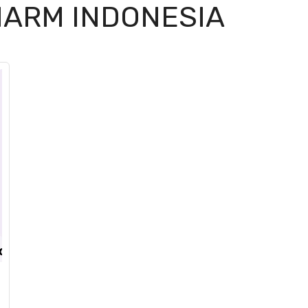
HARM INDONESIA