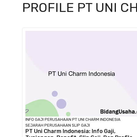
PROFILE PT UNI C
INFO GAJI
PERUSAHAAN
PT UNI CHARM INDONESIA
SEJARAH PERUSAHAAN
SLIP GAJI
PT Uni Charm Indonesia: Info Gaji,