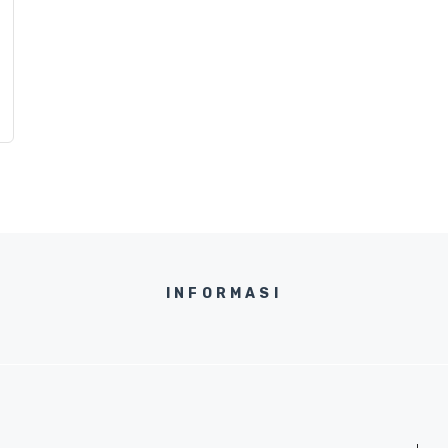
INFORMASI