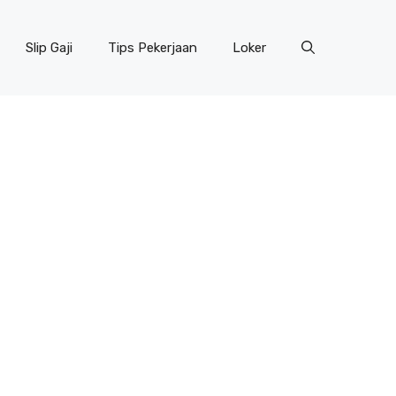
Slip Gaji
Tips Pekerjaan
Loker