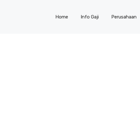
Home
Info Gaji
Perusahaan