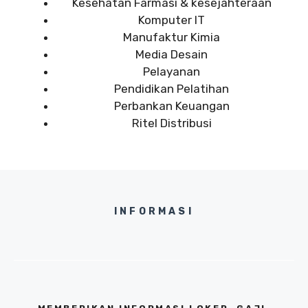
Kesehatan Farmasi & kesejahteraan
Komputer IT
Manufaktur Kimia
Media Desain
Pelayanan
Pendidikan Pelatihan
Perbankan Keuangan
Ritel Distribusi
INFORMASI